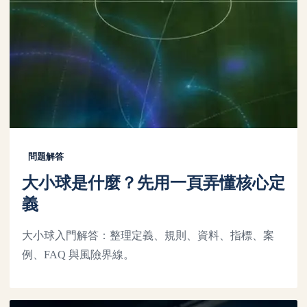
問題解答
大小球是什麼？先用一頁弄懂核心定
義
大小球入門解答：整理定義、規則、資料、指標、案
例、FAQ 與風險界線。