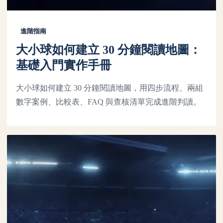
進階指南
大小球如何建立 30 分鐘閱讀地圖：
基礎入門實作手冊
大小球如何建立 30 分鐘閱讀地圖，用四步流程、兩組
數字案例、比較表、FAQ 與查核清單完成進階判讀。