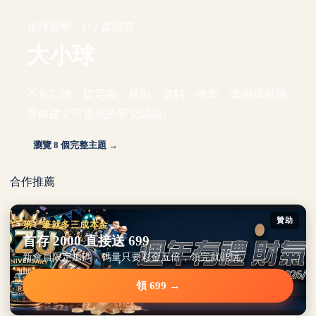
足球盤勢 · 112 篇研究
大小球
不靠口號，從定義、規則、資料、機率、案例與風險
界線建立可重現的研究路線。
瀏覽 8 個完整主題 →
合作推薦
贊助
第一筆就多三成本金
首存 2000 直接送 699
新會員限定加碼，碼量只要彩金五倍，領完就能玩。
領 699 →