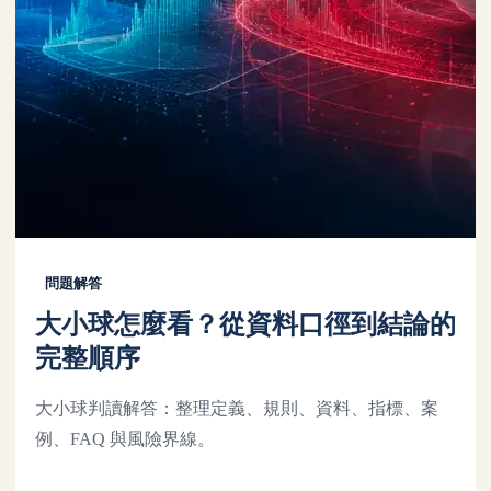
問題解答
大小球怎麼看？從資料口徑到結論的
完整順序
大小球判讀解答：整理定義、規則、資料、指標、案
例、FAQ 與風險界線。