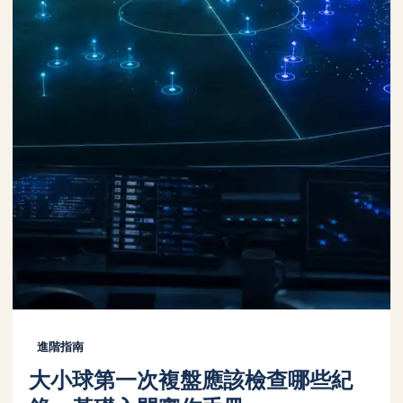
進階指南
大小球第一次複盤應該檢查哪些紀