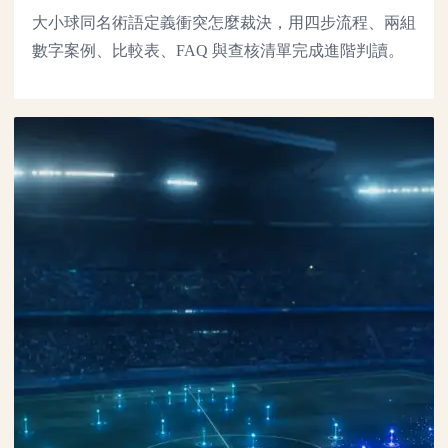
大小球同名術語定義衝突怎麼裁決，用四步流程、兩組
數字案例、比較表、FAQ 與查核清單完成進階判讀。