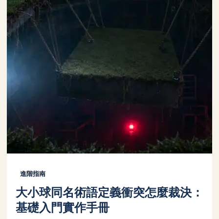
進階指南
大小球同名術語定義衝突怎麼裁決：
基礎入門實作手冊