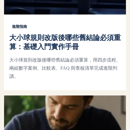
進階指南
大小球規則改版後哪些舊結論必須重
算：基礎入門實作手冊
大小球規則改版後哪些舊結論必須重算，用四步流程、
兩組數字案例、比較表、FAQ 與查核清單完成進階判
讀。