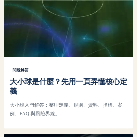
問題解答
大小球是什麼？先用一頁弄懂核心定
義
大小球入門解答：整理定義、規則、資料、指標、案
例、FAQ 與風險界線。