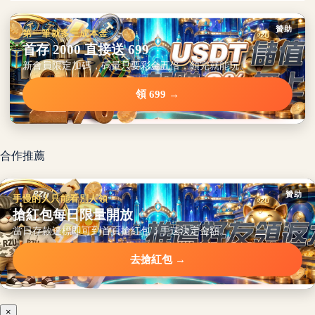
贊助
第一筆就多三成本金
首存 2000 直接送 699
新會員限定加碼，碼量只要彩金五倍，領完就能玩。
領 699 →
合作推薦
贊助
手慢的人只能看別人領
搶紅包每日限量開放
當日存款達標即可到首頁搶紅包，手速決定金額。
去搶紅包 →
×