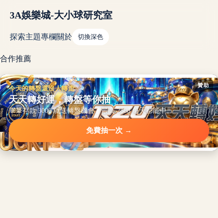
3A娛樂城-大小球研究室
探索
主題
專欄
關於
切換深色
合作推薦
贊助
今天的轉盤還沒人轉走
天天轉好運，轉盤等你抽
單筆存款 3000 就送轉盤機會，最高 2888 每天都能中。
免費抽一次 →