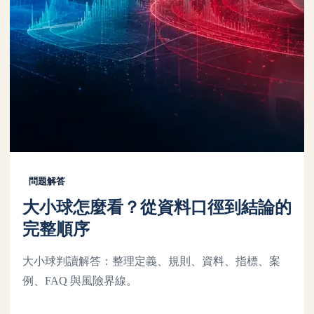
問題解答
大小球怎麼看？從資料口徑到結論的
完整順序
大小球判讀解答：整理定義、規則、資料、指標、案
例、FAQ 與風險界線。