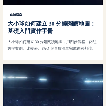
進階指南
大小球如何建立 30 分鐘閱讀地圖：
基礎入門實作手冊
大小球如何建立 30 分鐘閱讀地圖，用四步流程、兩組
數字案例、比較表、FAQ 與查核清單完成進階判讀。