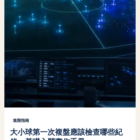
進階指南
大小球第一次複盤應該檢查哪些紀