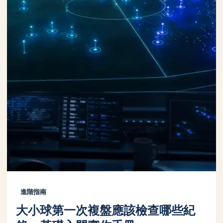
進階指南
大小球第一次複盤應該檢查哪些紀