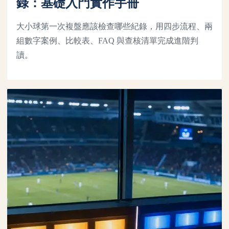
錄：基礎入門實作手冊
大小球第一次複盤應該檢查哪些紀錄，用四步流程、兩
組數字案例、比較表、FAQ 與查核清單完成進階判
讀。