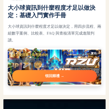
大小球資訊到什麼程度才足以做決
定：基礎入門實作手冊
大小球資訊到什麼程度才足以做決定，用四步流程、兩
組數字案例、比較表、FAQ 與查核清單完成進階判
讀。
贊助
很久沒回來？這包是你的
老玩家回歸再送一次
回鍋會員專屬彩金，優惠頁面一鍵領取不用問客服。
領回歸禮 →