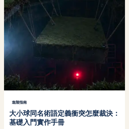
進階指南
大小球同名術語定義衝突怎麼裁決：
基礎入門實作手冊