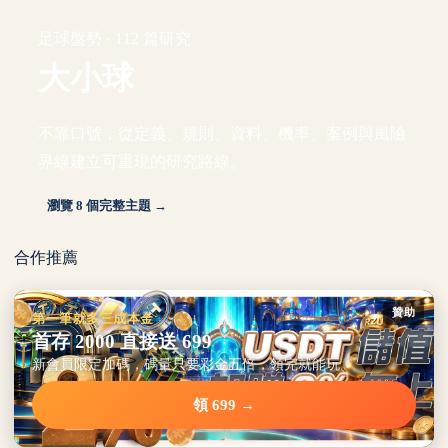
足球盤勢 · 112 篇研究
大小球
不靠口號，從定義、規則、資料、機率、案例與風險
界線建立可重現的研究路線。
瀏覽 8 個完整主題 →
合作推薦
贊助
第一筆就多三成本金
首存 2000 直接送 699
新會員限定加碼，碼量只要彩金五倍，領完就能玩。
領 699 →