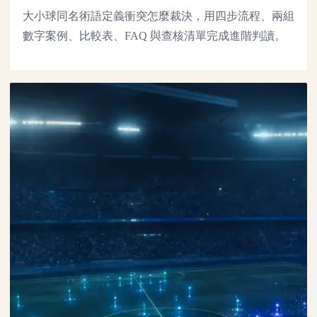
大小球同名術語定義衝突怎麼裁決，用四步流程、兩組
數字案例、比較表、FAQ 與查核清單完成進階判讀。