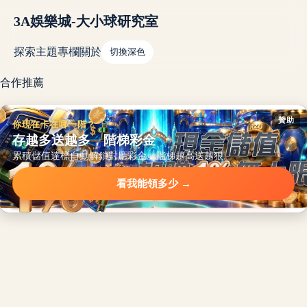
3A娛樂城-大小球研究室
探索
主題
專欄
關於
切換深色
合作推薦
贊助
你現在卡在哪一階？
存越多送越多，階梯彩金
累積儲值達標自動解鎖對應彩金，階梯越高送越狠。
看我能領多少 →