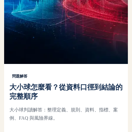
問題解答
大小球怎麼看？從資料口徑到結論的
完整順序
大小球判讀解答：整理定義、規則、資料、指標、案
例、FAQ 與風險界線。