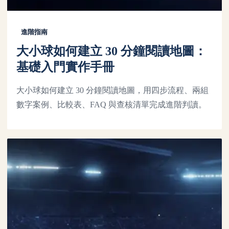
進階指南
大小球如何建立 30 分鐘閱讀地圖：
基礎入門實作手冊
大小球如何建立 30 分鐘閱讀地圖，用四步流程、兩組
數字案例、比較表、FAQ 與查核清單完成進階判讀。