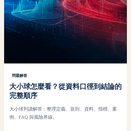
問題解答
大小球怎麼看？從資料口徑到結論的
完整順序
大小球判讀解答：整理定義、規則、資料、指標、案
例、FAQ 與風險界線。