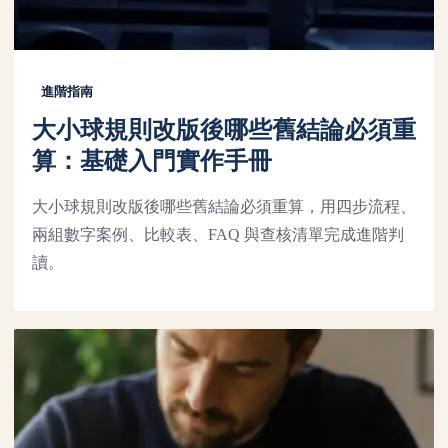
進階指南
大小球規則改版後哪些舊結論必須重
算：基礎入門實作手冊
大小球規則改版後哪些舊結論必須重算，用四步流程、
兩組數字案例、比較表、FAQ 與查核清單完成進階判
讀。