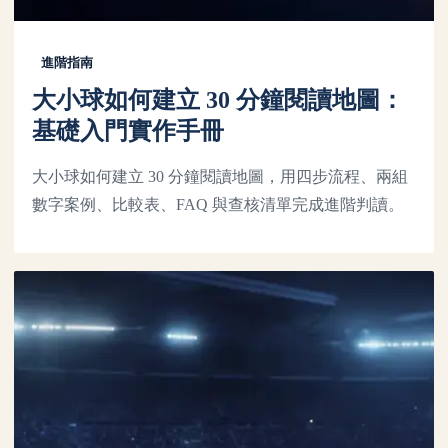
進階指南
大小球如何建立 30 分鐘閱讀地圖：
基礎入門實作手冊
大小球如何建立 30 分鐘閱讀地圖，用四步流程、兩組
數字案例、比較表、FAQ 與查核清單完成進階判讀。