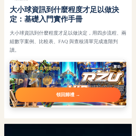
大小球資訊到什麼程度才足以做決
定：基礎入門實作手冊
大小球資訊到什麼程度才足以做決定，用四步流程、兩
組數字案例、比較表、FAQ 與查核清單完成進階判
讀。
贊助
很久沒回來？這包是你的
老玩家回歸再送一次
回鍋會員專屬彩金，優惠頁面一鍵領取不用問客服。
領回歸禮 →