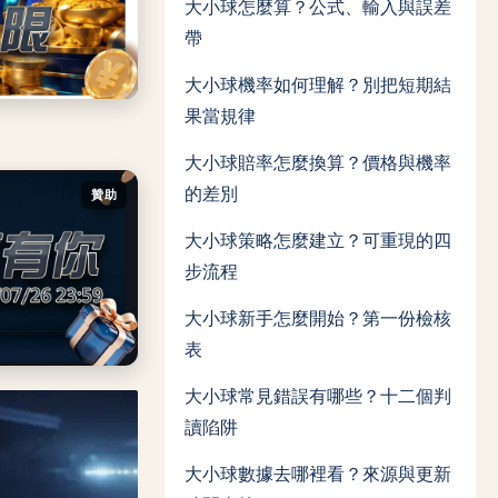
大小球怎麼算？公式、輸入與誤差
帶
大小球機率如何理解？別把短期結
果當規律
大小球賠率怎麼換算？價格與機率
的差別
贊助
大小球策略怎麼建立？可重現的四
步流程
大小球新手怎麼開始？第一份檢核
表
大小球常見錯誤有哪些？十二個判
讀陷阱
大小球數據去哪裡看？來源與更新