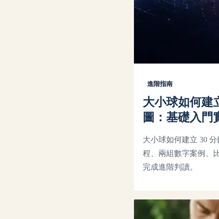
進階指南
大小球如何建立
圖：基礎入門
大小球如何建立 30 
程、兩組數字案例、比
完成進階判讀。