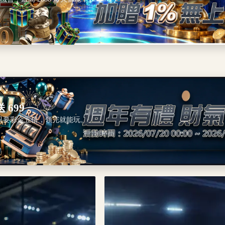
 699
只要彩金五倍，領完就能玩。