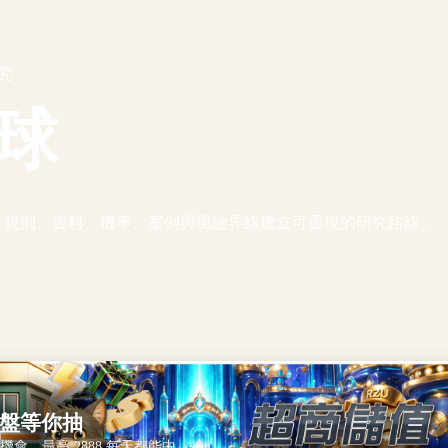
研究
球
、規則、資料、機率、案例與風險界線建立可重現的研究路線。
盤等你抽
盤機會，最高 2888 每天都能中。