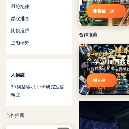
風險紀律
免費抽一次 →
錯誤排查
比較選擇
合作推薦
進階研究
第一筆就多三成本金
首存 2000 直接送
新會員限定加碼，碼量
人物誌
領 699 →
3A娛樂城-大小球研究室編
輯室
合作推薦