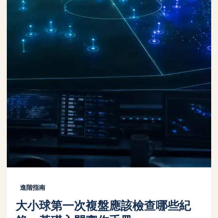
進階指南
大小球第一次複盤應該檢查哪些紀