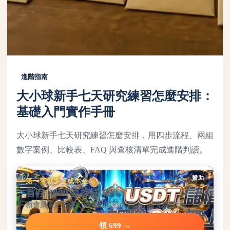
進階指南
大小球新手七天研究練習怎麼安排：
基礎入門實作手冊
大小球新手七天研究練習怎麼安排，用四步流程、兩組
數字案例、比較表、FAQ 與查核清單完成進階判讀。
贊助
第一筆就多三成本金
首存 2000 直接送 699
新會員限定加碼，碼量只要彩金五倍，領完就能玩。
領 699 →