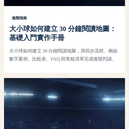
進階指南
大小球如何建立 30 分鐘閱讀地圖：
基礎入門實作手冊
大小球如何建立 30 分鐘閱讀地圖，用四步流程、兩組
數字案例、比較表、FAQ 與查核清單完成進階判讀。