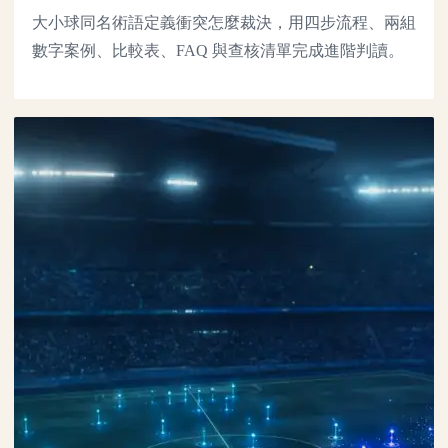
大小球同名術語定義衝突怎麼裁決，用四步流程、兩組
數字案例、比較表、FAQ 與查核清單完成進階判讀。