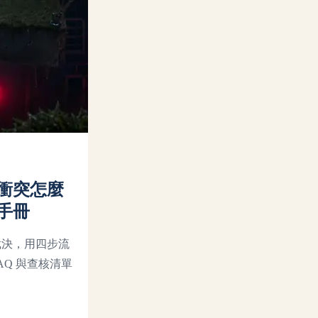
衝突怎麼
手冊
裁決，用四步流
Q 與查核清單