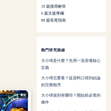
18 篇搜尋解答
6 篇支援專欄
88 篇長尾指南
熱門研究路線
大小球是什麼？先用一頁弄懂核心
定義
大小球怎麼看？從資料口徑到結論
的完整順序
大小球規則有哪些？開始前必查的
贊助
條件