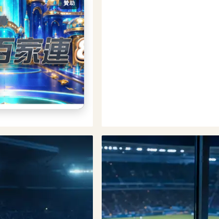
贊助
領
量
首
金