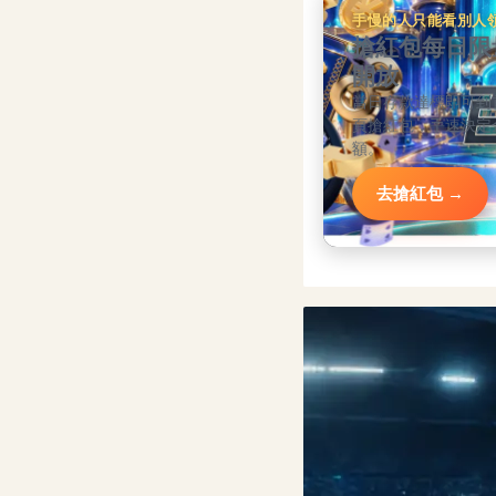
手慢的人只能看別人
搶紅包每日限
開放
當日存款達標即可到
頁搶紅包，手速決定
額。
去搶紅包 →