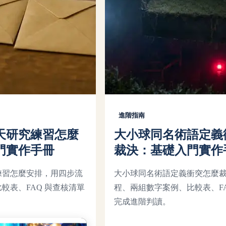
進階指南
天研究練習怎麼
大小球同名術語定義
門實作手冊
裁決：基礎入門實作
練習怎麼安排，用四步流
大小球同名術語定義衝突怎麼
較表、FAQ 與查核清單
程、兩組數字案例、比較表、FA
完成進階判讀。