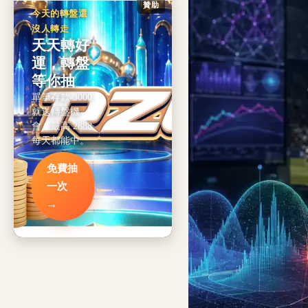
贊助
今天的轉盤還
沒人轉走
天天轉好
運，轉盤
等你抽
單筆存款 3000
就送轉盤機
會，最高 2888
每天都能中。
免費抽
一次
→