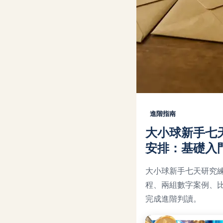
進階指南
大小球新手七
安排：基礎入
大小球新手七天研究
程、兩組數字案例、比
完成進階判讀。