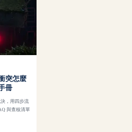
衝突怎麼
手冊
裁決，用四步流
Q 與查核清單