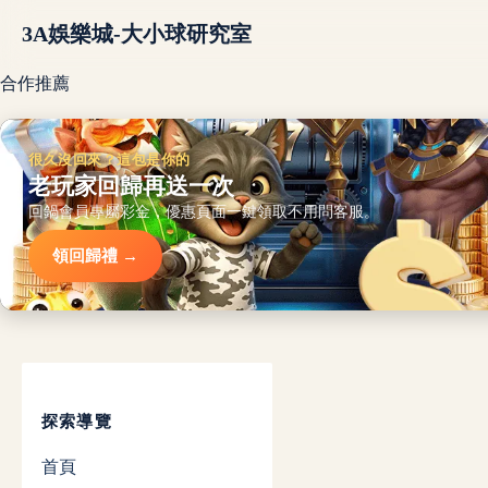
3A娛樂城-大小球研究室
合作推薦
很久沒回來？這包是你的
老玩家回歸再送一次
回鍋會員專屬彩金，優惠頁面一鍵領取不用問客服。
領回歸禮 →
探索導覽
首頁