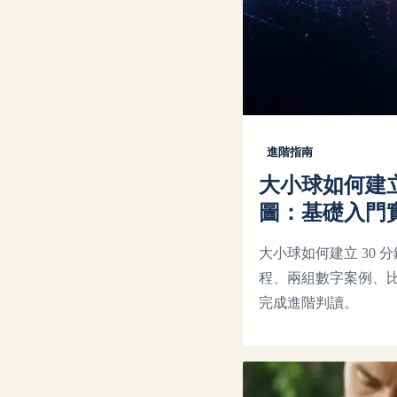
進階指南
大小球如何建立
圖：基礎入門
大小球如何建立 30 
程、兩組數字案例、比
完成進階判讀。