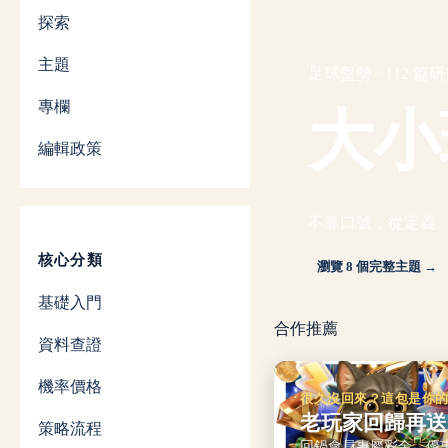
探索
主題
足球盤勢 · 112 篇
專欄
大小
編輯政策
不靠口號，從定義
核心分類
瀏覽 8 個完整主題 →
基礎入門
合作推薦
資料查證
機率價格
很久沒回來？這包是你
老玩家回歸再送
策略流程
回鍋會員專屬彩金，優