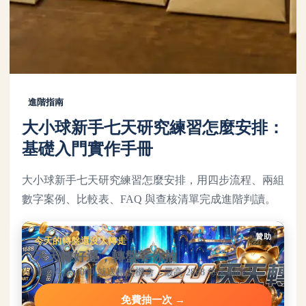
進階指南
大小球新手七天研究練習怎麼安排：
基礎入門實作手冊
大小球新手七天研究練習怎麼安排，用四步流程、兩組
數字案例、比較表、FAQ 與查核清單完成進階判讀。
贊助
今天的轉盤還沒人轉走
天天轉好運，轉盤等你抽
單筆存款 3000 就送轉盤機會，最高 2888 每天都能中。
免費抽一次 →