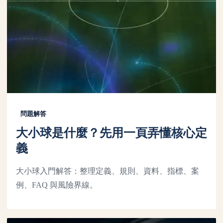
問題解答
大小球是什麼？先用一頁弄懂核心定
義
大小球入門解答：整理定義、規則、資料、指標、案
例、FAQ 與風險界線。