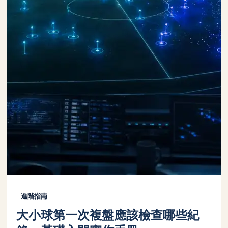
進階指南
大小球第一次複盤應該檢查哪些紀