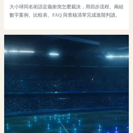
大小球同名術語定義衝突怎麼裁決，用四步流程、兩組
數字案例、比較表、FAQ 與查核清單完成進階判讀。