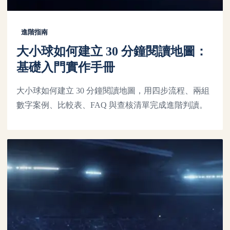
進階指南
大小球如何建立 30 分鐘閱讀地圖：
基礎入門實作手冊
大小球如何建立 30 分鐘閱讀地圖，用四步流程、兩組
數字案例、比較表、FAQ 與查核清單完成進階判讀。