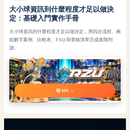
大小球資訊到什麼程度才足以做決
定：基礎入門實作手冊
大小球資訊到什麼程度才足以做決定，用四步流程、兩
組數字案例、比較表、FAQ 與查核清單完成進階判
讀。
贊助
第一筆就多三成本金
首存 2000 直接送 699
新會員限定加碼，碼量只要彩金五倍，領完就能玩。
領 699 →