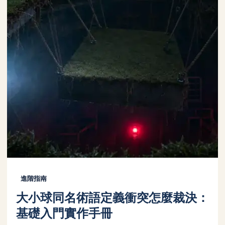
進階指南
大小球同名術語定義衝突怎麼裁決：
基礎入門實作手冊