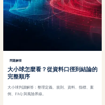
問題解答
大小球怎麼看？從資料口徑到結論的
完整順序
大小球判讀解答：整理定義、規則、資料、指標、案
例、FAQ 與風險界線。