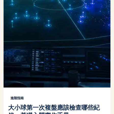
進階指南
大小球第一次複盤應該檢查哪些紀