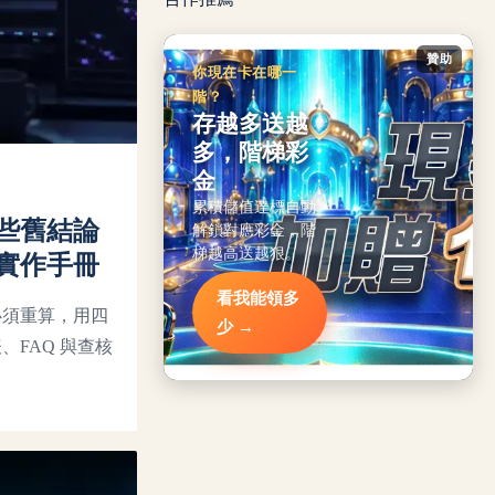
贊助
你現在卡在哪一
階？
存越多送越
多，階梯彩
金
累積儲值達標自動
些舊結論
解鎖對應彩金，階
梯越高送越狠。
實作手冊
看我能領多
必須重算，用四
少 →
FAQ 與查核