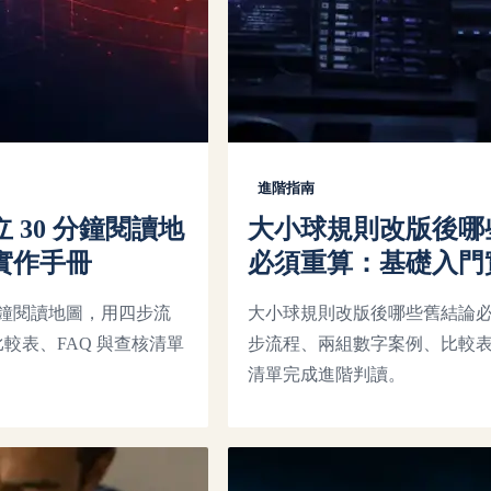
進階指南
 30 分鐘閱讀地
大小球規則改版後哪
實作手冊
必須重算：基礎入門
分鐘閱讀地圖，用四步流
大小球規則改版後哪些舊結論
較表、FAQ 與查核清單
步流程、兩組數字案例、比較表、
清單完成進階判讀。