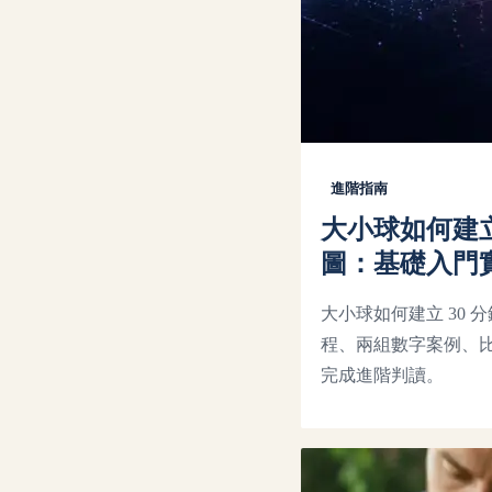
進階指南
大小球如何建立
圖：基礎入門
大小球如何建立 30 
程、兩組數字案例、比
完成進階判讀。