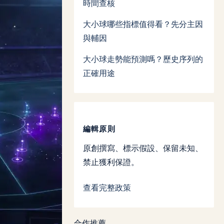
時間查核
大小球哪些指標值得看？先分主因
與輔因
大小球走勢能預測嗎？歷史序列的
正確用途
編輯原則
原創撰寫、標示假設、保留未知、
禁止獲利保證。
查看完整政策
合作推薦