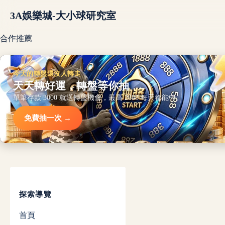
3A娛樂城-大小球研究室
合作推薦
今天的轉盤還沒人轉走
天天轉好運，轉盤等你抽
單筆存款 3000 就送轉盤機會，最高 2888 每天都能中。
免費抽一次 →
探索導覽
首頁