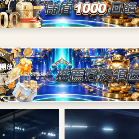
開放
頁搶紅包，手速決定金額。