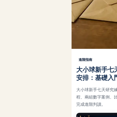
進階指南
大小球新手七
安排：基礎入
大小球新手七天研究
程、兩組數字案例、比
完成進階判讀。