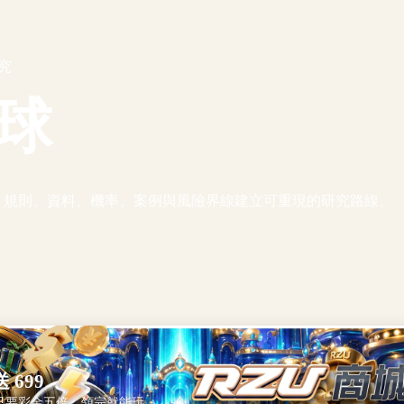
研究
球
、規則、資料、機率、案例與風險界線建立可重現的研究路線。
 699
只要彩金五倍，領完就能玩。