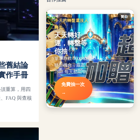
贊助
今天的轉盤還沒人
轉走
天天轉好
運，轉盤等
你抽
單筆存款 3000 就送
些舊結論
轉盤機會，最高
2888 每天都能中。
實作手冊
免費抽一次
必須重算，用四
→
FAQ 與查核