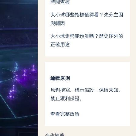
時間查核
大小球哪些指標值得看？先分主因
與輔因
大小球走勢能預測嗎？歷史序列的
正確用途
編輯原則
原創撰寫、標示假設、保留未知、
禁止獲利保證。
查看完整政策
合作推薦