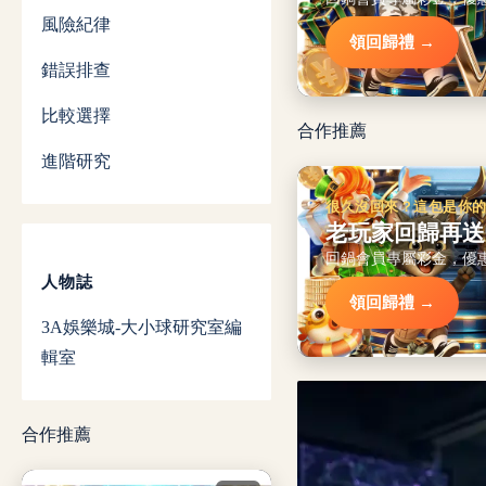
風險紀律
領回歸禮 →
錯誤排查
比較選擇
合作推薦
進階研究
很久沒回來？這包是你
老玩家回歸再送
回鍋會員專屬彩金，優
人物誌
領回歸禮 →
3A娛樂城-大小球研究室編
輯室
合作推薦