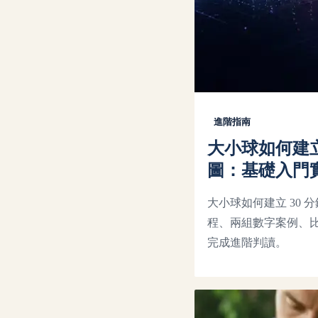
進階指南
大小球如何建立
圖：基礎入門
大小球如何建立 30 
程、兩組數字案例、比
完成進階判讀。