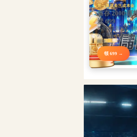
第一筆就多三成本金
首存 2000 直
送 699
新會員限定加碼，碼
只要彩金五倍，領完
能玩。
領 699 →