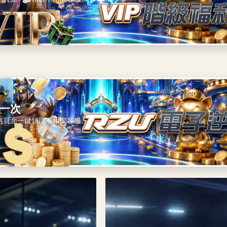
的
一次
惠頁面一鍵領取不用問客服。