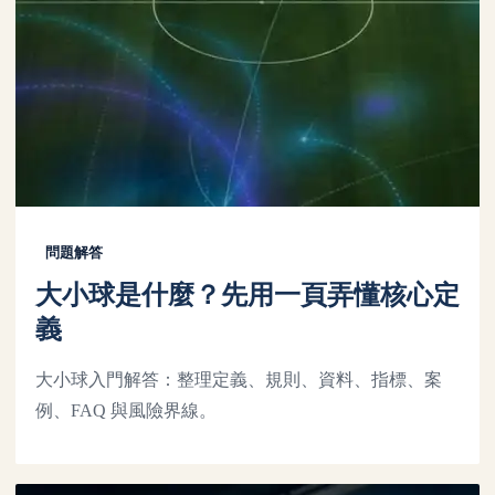
問題解答
大小球是什麼？先用一頁弄懂核心定
義
大小球入門解答：整理定義、規則、資料、指標、案
例、FAQ 與風險界線。