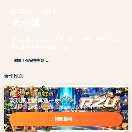
足球盤勢 · 112 篇研究
大小球
不靠口號，從定義、規則、資料、機率、案例與風險
界線建立可重現的研究路線。
瀏覽 8 個完整主題 →
合作推薦
贊助
很久沒回來？這包是你的
老玩家回歸再送一次
回鍋會員專屬彩金，優惠頁面一鍵領取不用問客服。
領回歸禮 →