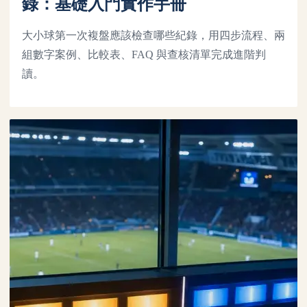
錄：基礎入門實作手冊
大小球第一次複盤應該檢查哪些紀錄，用四步流程、兩
組數字案例、比較表、FAQ 與查核清單完成進階判
讀。