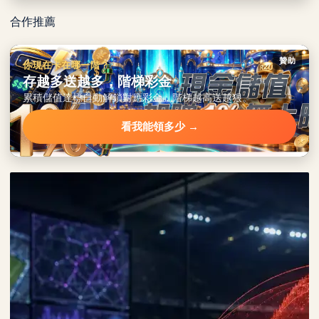
合作推薦
贊助
你現在卡在哪一階？
存越多送越多，階梯彩金
累積儲值達標自動解鎖對應彩金，階梯越高送越狠。
看我能領多少 →