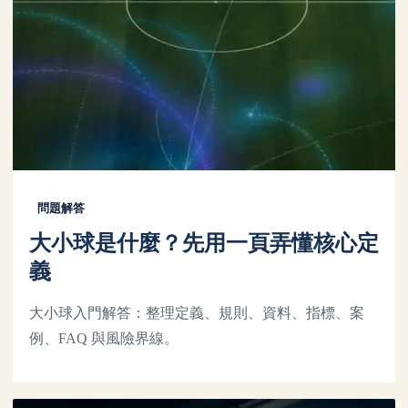
問題解答
大小球是什麼？先用一頁弄懂核心定
義
大小球入門解答：整理定義、規則、資料、指標、案
例、FAQ 與風險界線。