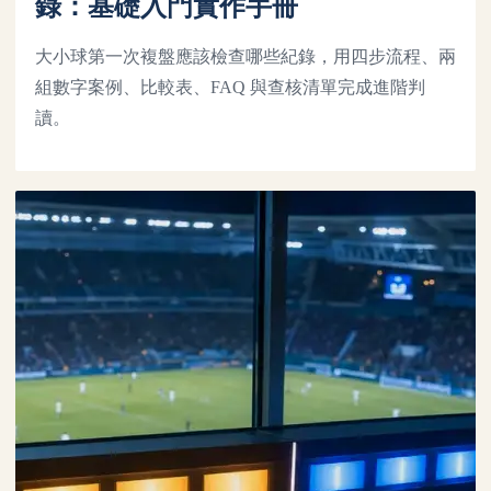
錄：基礎入門實作手冊
大小球第一次複盤應該檢查哪些紀錄，用四步流程、兩
組數字案例、比較表、FAQ 與查核清單完成進階判
讀。