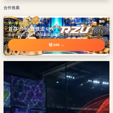
合作推薦
贊助
第一筆就多三成本金
首存 2000 直接送 699
新會員限定加碼，碼量只要彩金五倍，領完就能玩。
領 699 →