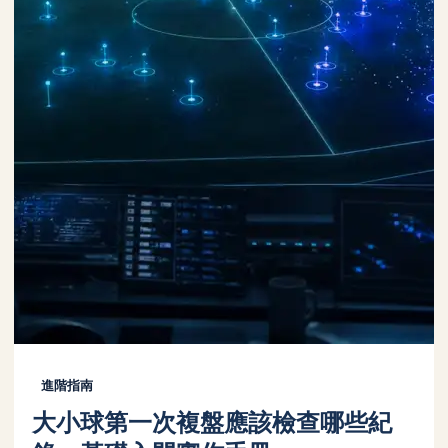
進階指南
大小球第一次複盤應該檢查哪些紀