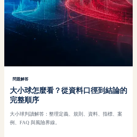
問題解答
大小球怎麼看？從資料口徑到結論的
完整順序
大小球判讀解答：整理定義、規則、資料、指標、案
例、FAQ 與風險界線。