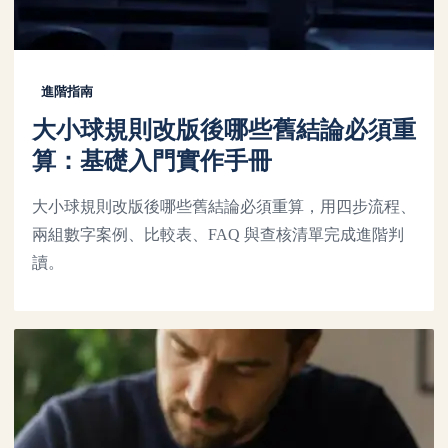
進階指南
大小球規則改版後哪些舊結論必須重
算：基礎入門實作手冊
大小球規則改版後哪些舊結論必須重算，用四步流程、
兩組數字案例、比較表、FAQ 與查核清單完成進階判
讀。