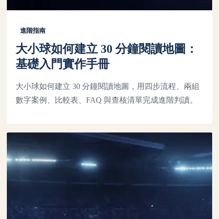
進階指南
大小球如何建立 30 分鐘閱讀地圖：
基礎入門實作手冊
大小球如何建立 30 分鐘閱讀地圖，用四步流程、兩組
數字案例、比較表、FAQ 與查核清單完成進階判讀。