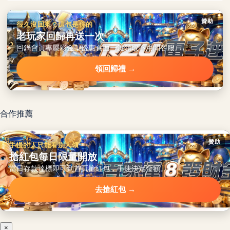
贊助
很久沒回來？這包是你的
老玩家回歸再送一次
回鍋會員專屬彩金，優惠頁面一鍵領取不用問客服。
領回歸禮 →
合作推薦
贊助
手慢的人只能看別人領
搶紅包每日限量開放
當日存款達標即可到首頁搶紅包，手速決定金額。
去搶紅包 →
×