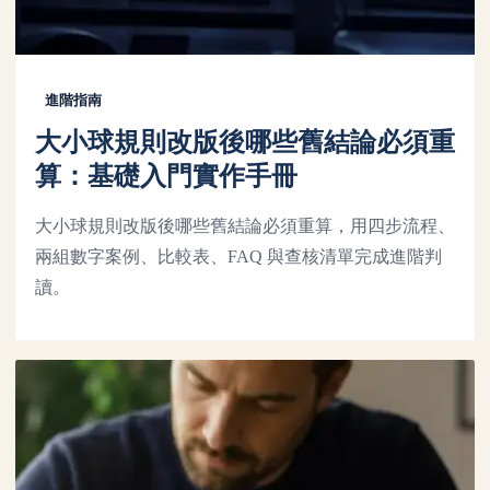
進階指南
大小球規則改版後哪些舊結論必須重
算：基礎入門實作手冊
大小球規則改版後哪些舊結論必須重算，用四步流程、
兩組數字案例、比較表、FAQ 與查核清單完成進階判
讀。