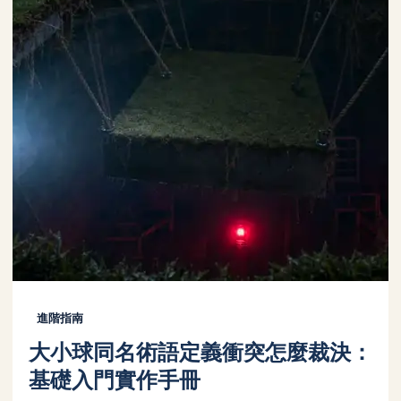
進階指南
大小球同名術語定義衝突怎麼裁決：
基礎入門實作手冊