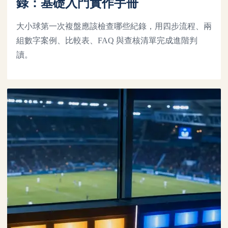
錄：基礎入門實作手冊
大小球第一次複盤應該檢查哪些紀錄，用四步流程、兩
組數字案例、比較表、FAQ 與查核清單完成進階判
讀。