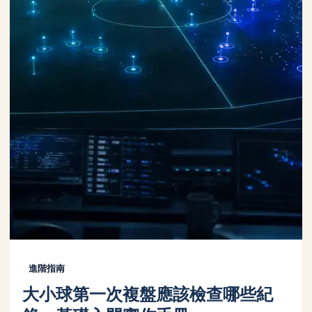
進階指南
大小球第一次複盤應該檢查哪些紀