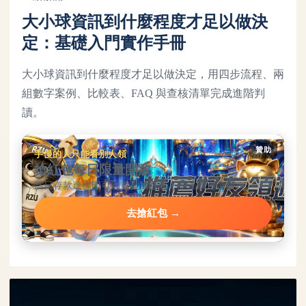
大小球資訊到什麼程度才足以做決
定：基礎入門實作手冊
大小球資訊到什麼程度才足以做決定，用四步流程、兩
組數字案例、比較表、FAQ 與查核清單完成進階判
讀。
贊助
手慢的人只能看別人領
搶紅包每日限量開放
當日存款達標即可到首頁搶紅包，手速決定金額。
去搶紅包 →