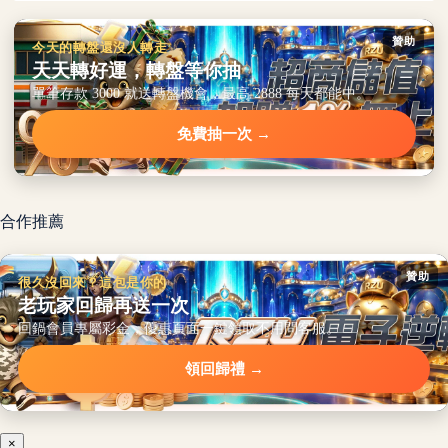
贊助
今天的轉盤還沒人轉走
天天轉好運，轉盤等你抽
單筆存款 3000 就送轉盤機會，最高 2888 每天都能中。
免費抽一次 →
合作推薦
贊助
很久沒回來？這包是你的
老玩家回歸再送一次
回鍋會員專屬彩金，優惠頁面一鍵領取不用問客服。
領回歸禮 →
×