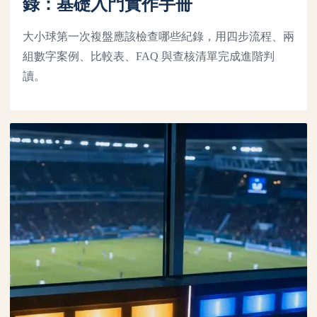
錄：基礎入門實作手冊
大小球第一次複盤應該檢查哪些紀錄，用四步流程、兩
組數字案例、比較表、FAQ 與查核清單完成進階判
讀。