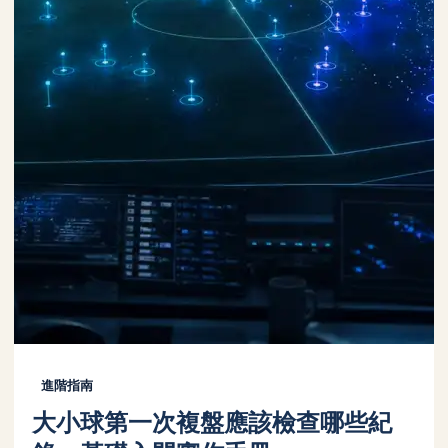
進階指南
大小球第一次複盤應該檢查哪些紀