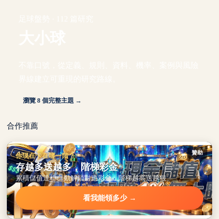
足球盤勢 · 112 篇研究
大小球
不靠口號，從定義、規則、資料、機率、案例與風險
界線建立可重現的研究路線。
瀏覽 8 個完整主題 →
合作推薦
贊助
你現在卡在哪一階？
存越多送越多，階梯彩金
累積儲值達標自動解鎖對應彩金，階梯越高送越狠。
看我能領多少 →