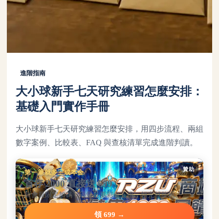
進階指南
大小球新手七天研究練習怎麼安排：
基礎入門實作手冊
大小球新手七天研究練習怎麼安排，用四步流程、兩組
數字案例、比較表、FAQ 與查核清單完成進階判讀。
贊助
第一筆就多三成本金
首存 2000 直接送 699
新會員限定加碼，碼量只要彩金五倍，領完就能玩。
領 699 →