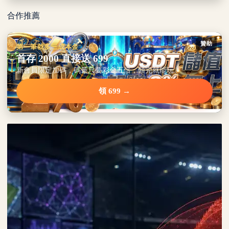
合作推薦
贊助
第一筆就多三成本金
首存 2000 直接送 699
新會員限定加碼，碼量只要彩金五倍，領完就能玩。
領 699 →