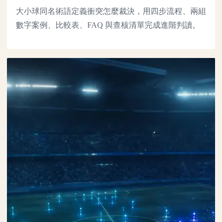
大小球同名術語定義衝突怎麼裁決，用四步流程、兩組
數字案例、比較表、FAQ 與查核清單完成進階判讀。