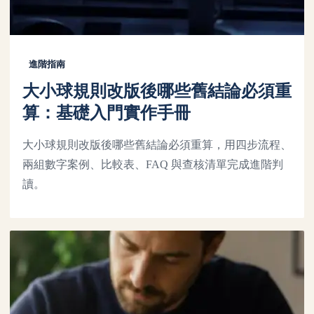
進階指南
大小球規則改版後哪些舊結論必須重
算：基礎入門實作手冊
大小球規則改版後哪些舊結論必須重算，用四步流程、
兩組數字案例、比較表、FAQ 與查核清單完成進階判
讀。