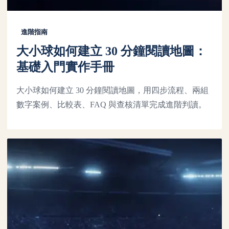
進階指南
大小球如何建立 30 分鐘閱讀地圖：
基礎入門實作手冊
大小球如何建立 30 分鐘閱讀地圖，用四步流程、兩組
數字案例、比較表、FAQ 與查核清單完成進階判讀。