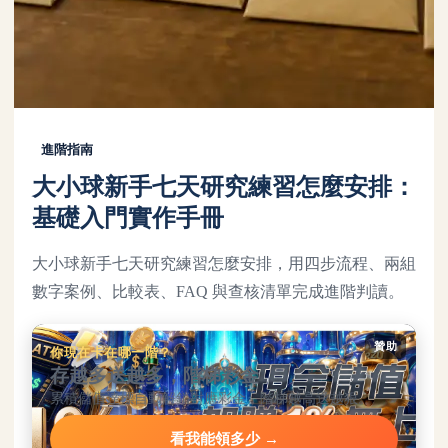
進階指南
大小球新手七天研究練習怎麼安排：
基礎入門實作手冊
大小球新手七天研究練習怎麼安排，用四步流程、兩組
數字案例、比較表、FAQ 與查核清單完成進階判讀。
贊助
你現在卡在哪一階？
存越多送越多，階梯彩金
累積儲值達標自動解鎖對應彩金，階梯越高送越狠。
看我能領多少 →