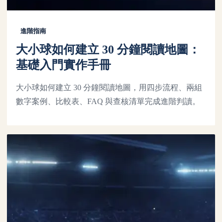
進階指南
大小球如何建立 30 分鐘閱讀地圖：
基礎入門實作手冊
大小球如何建立 30 分鐘閱讀地圖，用四步流程、兩組
數字案例、比較表、FAQ 與查核清單完成進階判讀。