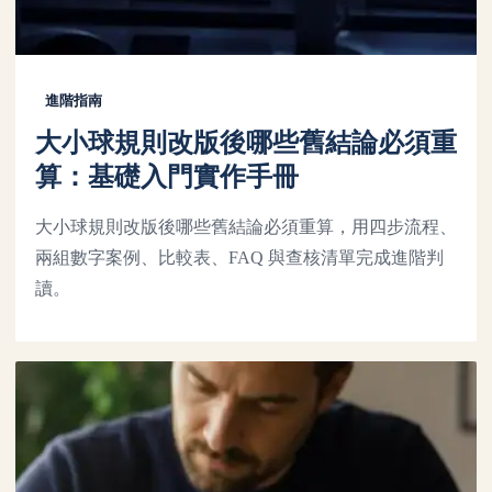
進階指南
大小球規則改版後哪些舊結論必須重
算：基礎入門實作手冊
大小球規則改版後哪些舊結論必須重算，用四步流程、
兩組數字案例、比較表、FAQ 與查核清單完成進階判
讀。