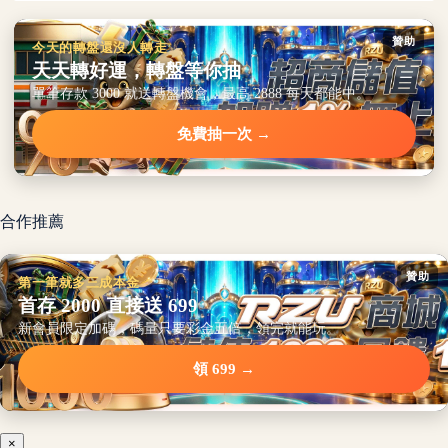
贊助
今天的轉盤還沒人轉走
天天轉好運，轉盤等你抽
單筆存款 3000 就送轉盤機會，最高 2888 每天都能中。
免費抽一次 →
合作推薦
贊助
第一筆就多三成本金
首存 2000 直接送 699
新會員限定加碼，碼量只要彩金五倍，領完就能玩。
領 699 →
×