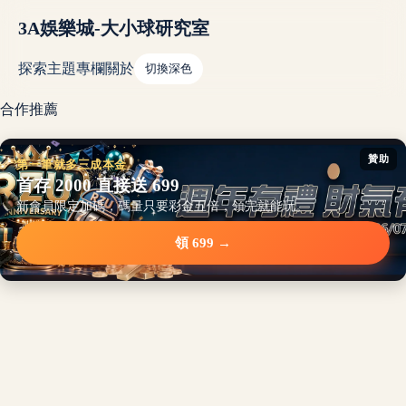
3A娛樂城-大小球研究室
探索
主題
專欄
關於
切換深色
合作推薦
贊助
第一筆就多三成本金
首存 2000 直接送 699
新會員限定加碼，碼量只要彩金五倍，領完就能玩。
領 699 →