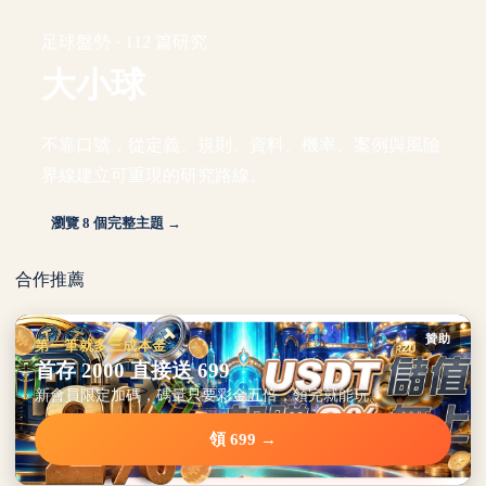
足球盤勢 · 112 篇研究
大小球
不靠口號，從定義、規則、資料、機率、案例與風險
界線建立可重現的研究路線。
瀏覽 8 個完整主題 →
合作推薦
贊助
第一筆就多三成本金
首存 2000 直接送 699
新會員限定加碼，碼量只要彩金五倍，領完就能玩。
領 699 →