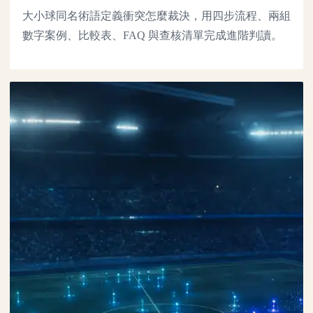
大小球同名術語定義衝突怎麼裁決，用四步流程、兩組
數字案例、比較表、FAQ 與查核清單完成進階判讀。