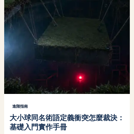
進階指南
大小球同名術語定義衝突怎麼裁決：
基礎入門實作手冊