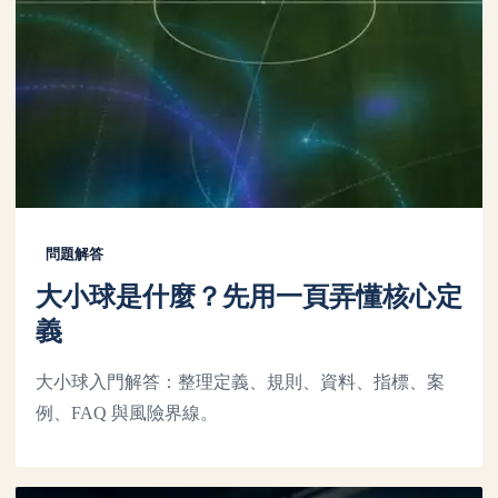
問題解答
大小球是什麼？先用一頁弄懂核心定
義
大小球入門解答：整理定義、規則、資料、指標、案
例、FAQ 與風險界線。