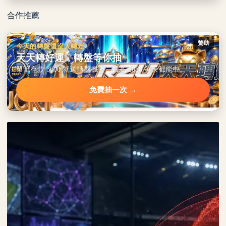
合作推薦
贊助
今天的轉盤還沒人轉走
天天轉好運，轉盤等你抽
單筆存款 3000 就送轉盤機會，最高 2888 每天都能中。
免費抽一次 →