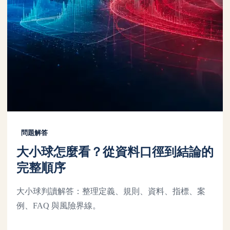
問題解答
大小球怎麼看？從資料口徑到結論的
完整順序
大小球判讀解答：整理定義、規則、資料、指標、案
例、FAQ 與風險界線。