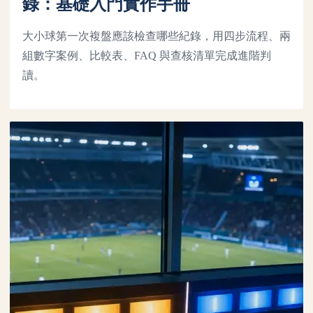
錄：基礎入門實作手冊
大小球第一次複盤應該檢查哪些紀錄，用四步流程、兩
組數字案例、比較表、FAQ 與查核清單完成進階判
讀。