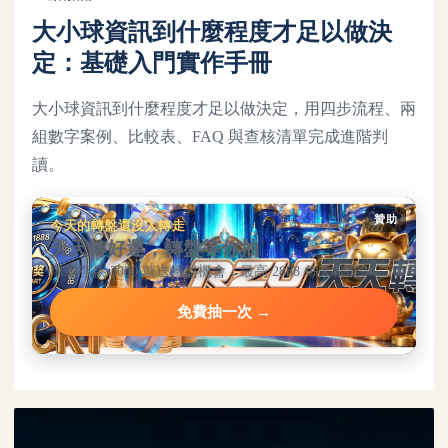
大小球資訊到什麼程度才足以做決
定：基礎入門實作手冊
大小球資訊到什麼程度才足以做決定，用四步流程、兩
組數字案例、比較表、FAQ 與查核清單完成進階判
讀。
贊助
今天的轉盤還沒人轉走
天天轉好運，轉盤等你抽
單筆存款 3000 就送轉盤機會，最高 2888 每天都能中。
免費抽一次 →