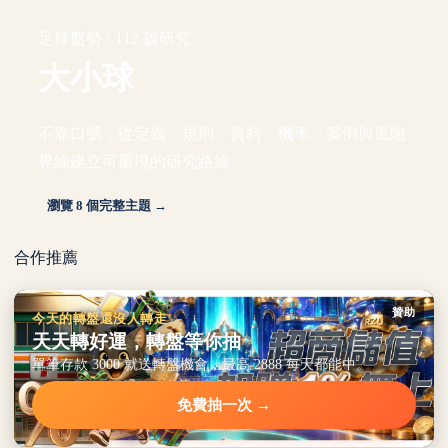
足球盤勢 · 112 篇研究
大小球
不靠口號，從定義、規則、資料、機率、案例與風險
界線建立可重現的研究路線。
瀏覽 8 個完整主題 →
合作推薦
贊助
今天的轉盤還沒人轉走
天天轉好運，轉盤等你抽
單筆存款 3000 就送轉盤機會，最高 2888 每天都能中。
免費抽一次 →