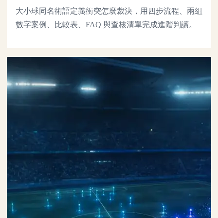
大小球同名術語定義衝突怎麼裁決，用四步流程、兩組
數字案例、比較表、FAQ 與查核清單完成進階判讀。