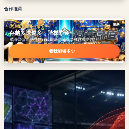
合作推薦
贊助
你現在卡在哪一階？
存越多送越多，階梯彩金
累積儲值達標自動解鎖對應彩金，階梯越高送越狠。
看我能領多少 →