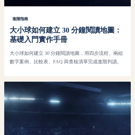
進階指南
大小球如何建立 30 分鐘閱讀地圖：
基礎入門實作手冊
大小球如何建立 30 分鐘閱讀地圖，用四步流程、兩組
數字案例、比較表、FAQ 與查核清單完成進階判讀。