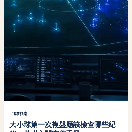
進階指南
大小球第一次複盤應該檢查哪些紀