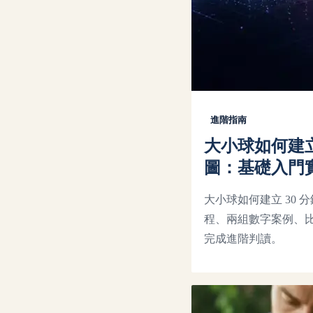
進階指南
大小球如何建立
圖：基礎入門
大小球如何建立 30 
程、兩組數字案例、比
完成進階判讀。