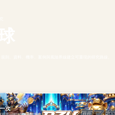
研究
球
、規則、資料、機率、案例與風險界線建立可重現的研究路線。
的
一次
惠頁面一鍵領取不用問客服。