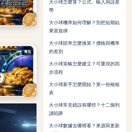
大小球怎麼算？公式、輸入與誤差
帶
大小球機率如何理解？別把短期結
果當規律
大小球賠率怎麼換算？價格與機率
的差別
贊助
大小球策略怎麼建立？可重現的四
步流程
大小球新手怎麼開始？第一份檢核
表
大小球常見錯誤有哪些？十二個判
讀陷阱
大小球數據去哪裡看？來源與更新