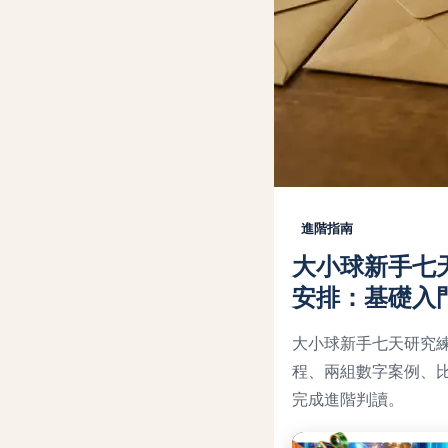
進階指南
大小球新手七
安排：基礎入
大小球新手七天研究
程、兩組數字案例、比
完成進階判讀。