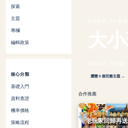
探索
主題
足球盤勢 · 112 篇
專欄
大小
編輯政策
不靠口號，從定義
核心分類
瀏覽 8 個完整主題 →
基礎入門
合作推薦
資料查證
機率價格
很久沒回來？這包是你
老玩家回歸再送
策略流程
回鍋會員專屬彩金，優