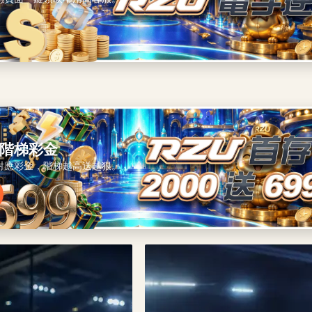
階梯彩金
對應彩金，階梯越高送越狠。