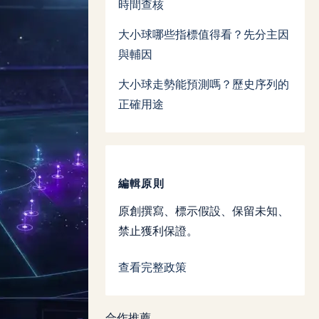
時間查核
大小球哪些指標值得看？先分主因
與輔因
大小球走勢能預測嗎？歷史序列的
正確用途
編輯原則
原創撰寫、標示假設、保留未知、
禁止獲利保證。
查看完整政策
合作推薦