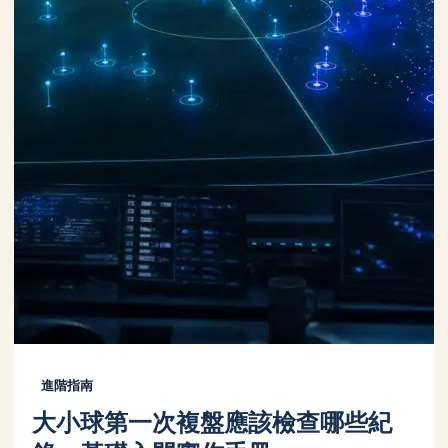
進階指南
大小球第一次複盤應該檢查哪些紀