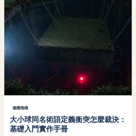
進階指南
大小球同名術語定義衝突怎麼裁決：
基礎入門實作手冊