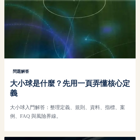
問題解答
大小球是什麼？先用一頁弄懂核心定
義
大小球入門解答：整理定義、規則、資料、指標、案
例、FAQ 與風險界線。