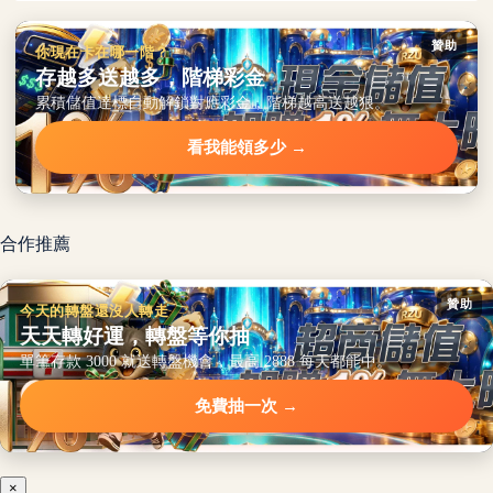
贊助
你現在卡在哪一階？
存越多送越多，階梯彩金
累積儲值達標自動解鎖對應彩金，階梯越高送越狠。
看我能領多少 →
合作推薦
贊助
今天的轉盤還沒人轉走
天天轉好運，轉盤等你抽
單筆存款 3000 就送轉盤機會，最高 2888 每天都能中。
免費抽一次 →
×