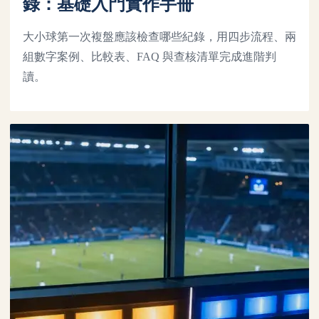
錄：基礎入門實作手冊
大小球第一次複盤應該檢查哪些紀錄，用四步流程、兩
組數字案例、比較表、FAQ 與查核清單完成進階判
讀。