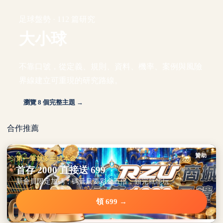
足球盤勢 · 112 篇研究
大小球
不靠口號，從定義、規則、資料、機率、案例與風險
界線建立可重現的研究路線。
瀏覽 8 個完整主題 →
合作推薦
贊助
第一筆就多三成本金
首存 2000 直接送 699
新會員限定加碼，碼量只要彩金五倍，領完就能玩。
領 699 →