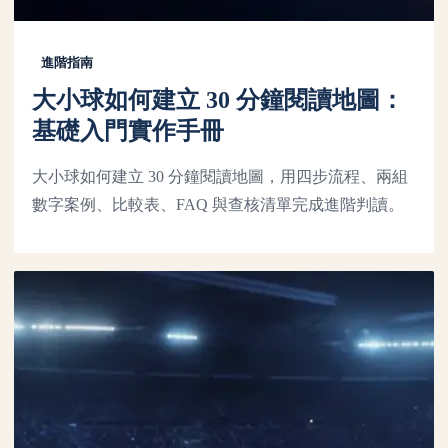
進階指南
大小球如何建立 30 分鐘閱讀地圖：
基礎入門實作手冊
大小球如何建立 30 分鐘閱讀地圖，用四步流程、兩組
數字案例、比較表、FAQ 與查核清單完成進階判讀。