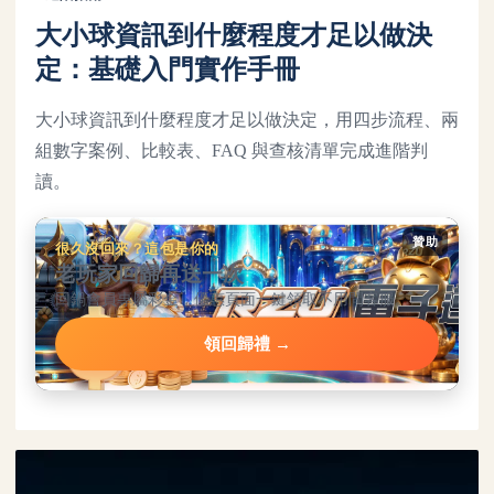
大小球資訊到什麼程度才足以做決
定：基礎入門實作手冊
大小球資訊到什麼程度才足以做決定，用四步流程、兩
組數字案例、比較表、FAQ 與查核清單完成進階判
讀。
贊助
很久沒回來？這包是你的
老玩家回歸再送一次
回鍋會員專屬彩金，優惠頁面一鍵領取不用問客服。
領回歸禮 →