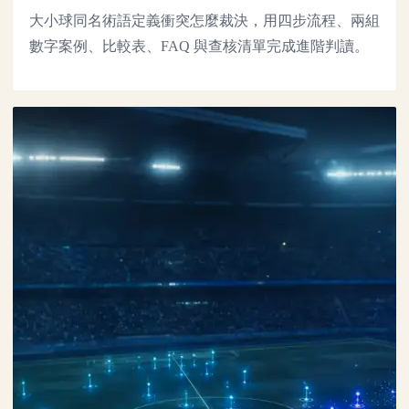
大小球同名術語定義衝突怎麼裁決，用四步流程、兩組
數字案例、比較表、FAQ 與查核清單完成進階判讀。