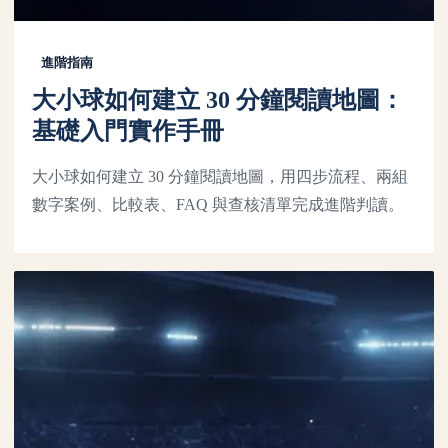
進階指南
大小球如何建立 30 分鐘閱讀地圖：
基礎入門實作手冊
大小球如何建立 30 分鐘閱讀地圖，用四步流程、兩組
數字案例、比較表、FAQ 與查核清單完成進階判讀。