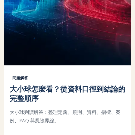
問題解答
大小球怎麼看？從資料口徑到結論的
完整順序
大小球判讀解答：整理定義、規則、資料、指標、案
例、FAQ 與風險界線。