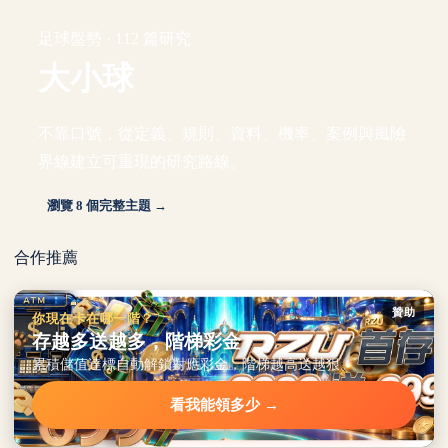
足球盤勢 · 112 篇研究
大小球
不靠口號，從定義、規則、資料、機率、案例與風險
界線建立可重現的研究路線。
瀏覽 8 個完整主題 →
合作推薦
贊助
你現在卡在哪一階？
存越多送越多，階梯彩金
累積儲值達標自動解鎖對應彩金，階梯越高送越狠。
看我能領多少 →