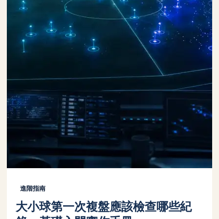
進階指南
大小球第一次複盤應該檢查哪些紀