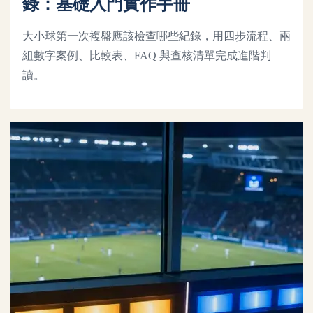
錄：基礎入門實作手冊
大小球第一次複盤應該檢查哪些紀錄，用四步流程、兩
組數字案例、比較表、FAQ 與查核清單完成進階判
讀。