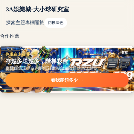
3A娛樂城-大小球研究室
探索
主題
專欄
關於
切換深色
合作推薦
贊助
你現在卡在哪一階？
存越多送越多，階梯彩金
累積儲值達標自動解鎖對應彩金，階梯越高送越狠。
看我能領多少 →