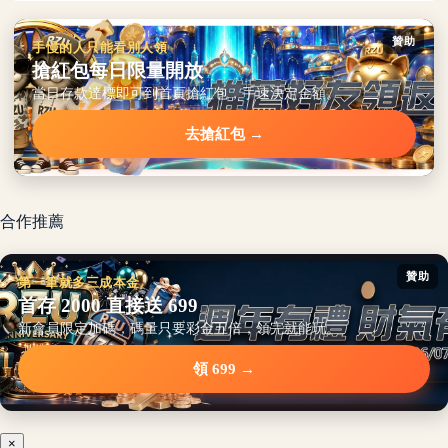
贊助
手慢的人只能看別人領
搶紅包每日限量開放
當日存款達標即可到首頁搶紅包，手速決定金額。
去搶紅包 →
合作推薦
贊助
第一筆就多三成本金
首存 2000 直接送 699
新會員限定加碼，碼量只要彩金五倍，領完就能玩。
領 699 →
×