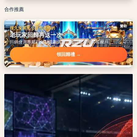
合作推薦
贊助
很久沒回來？這包是你的
老玩家回歸再送一次
回鍋會員專屬彩金，優惠頁面一鍵領取不用問客服。
領回歸禮 →