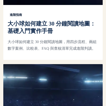
進階指南
大小球如何建立 30 分鐘閱讀地圖：
基礎入門實作手冊
大小球如何建立 30 分鐘閱讀地圖，用四步流程、兩組
數字案例、比較表、FAQ 與查核清單完成進階判讀。