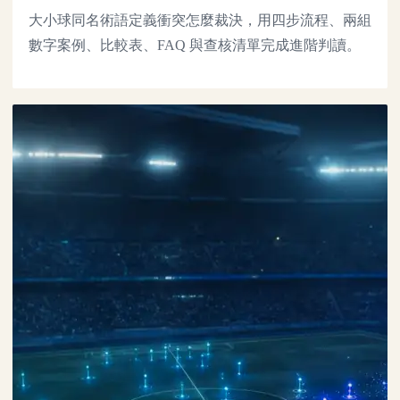
大小球同名術語定義衝突怎麼裁決，用四步流程、兩組
數字案例、比較表、FAQ 與查核清單完成進階判讀。