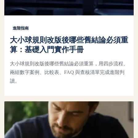
進階指南
大小球規則改版後哪些舊結論必須重
算：基礎入門實作手冊
大小球規則改版後哪些舊結論必須重算，用四步流程、
兩組數字案例、比較表、FAQ 與查核清單完成進階判
讀。