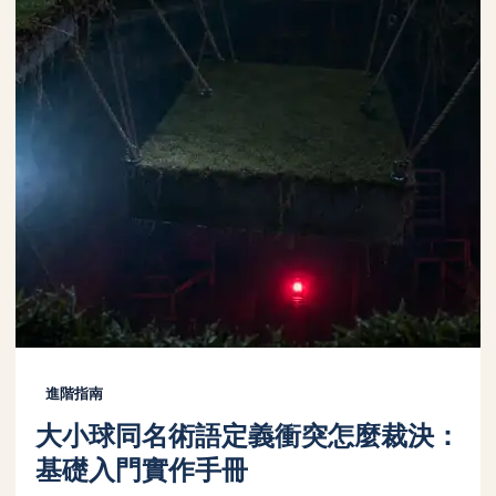
進階指南
大小球同名術語定義衝突怎麼裁決：
基礎入門實作手冊