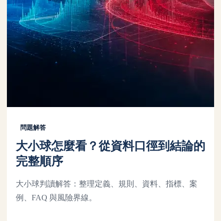
問題解答
大小球怎麼看？從資料口徑到結論的
完整順序
大小球判讀解答：整理定義、規則、資料、指標、案
例、FAQ 與風險界線。