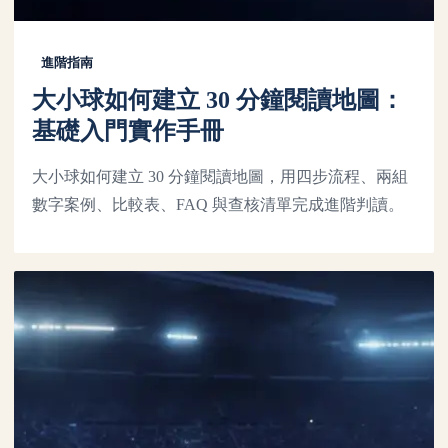
進階指南
大小球如何建立 30 分鐘閱讀地圖：
基礎入門實作手冊
大小球如何建立 30 分鐘閱讀地圖，用四步流程、兩組
數字案例、比較表、FAQ 與查核清單完成進階判讀。