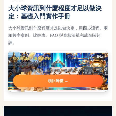
大小球資訊到什麼程度才足以做決
定：基礎入門實作手冊
大小球資訊到什麼程度才足以做決定，用四步流程、兩
組數字案例、比較表、FAQ 與查核清單完成進階判
讀。
贊助
很久沒回來？這包是你的
老玩家回歸再送一次
回鍋會員專屬彩金，優惠頁面一鍵領取不用問客服。
領回歸禮 →