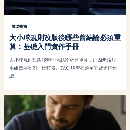
進階指南
大小球規則改版後哪些舊結論必須重
算：基礎入門實作手冊
大小球規則改版後哪些舊結論必須重算，用四步流程、
兩組數字案例、比較表、FAQ 與查核清單完成進階判
讀。