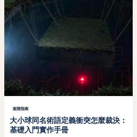
進階指南
大小球同名術語定義衝突怎麼裁決：
基礎入門實作手冊