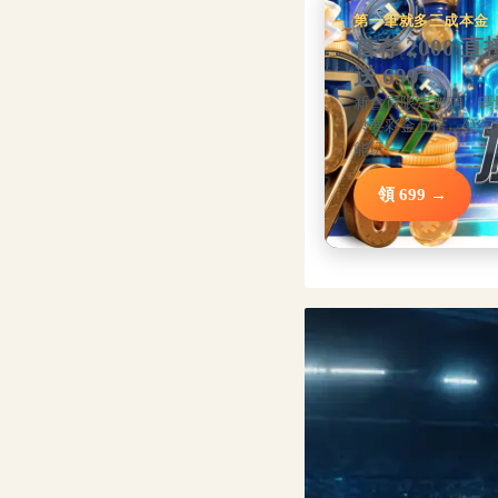
第一筆就多三成本金
首存 2000 直
送 699
新會員限定加碼，碼
只要彩金五倍，領完
能玩。
領 699 →