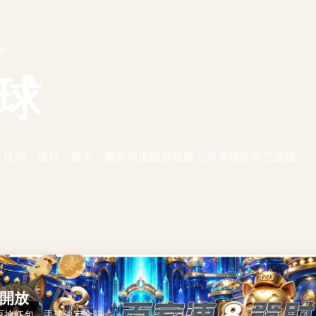
研究
球
、規則、資料、機率、案例與風險界線建立可重現的研究路線。
開放
頁搶紅包，手速決定金額。