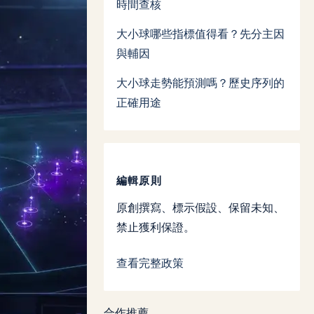
時間查核
大小球哪些指標值得看？先分主因
與輔因
大小球走勢能預測嗎？歷史序列的
正確用途
編輯原則
原創撰寫、標示假設、保留未知、
禁止獲利保證。
查看完整政策
合作推薦