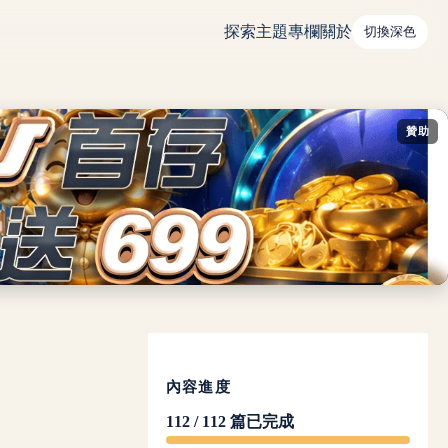
探索
主題
專欄
關於
切換深色
贊助
內容進度
112 / 112 篇已完成