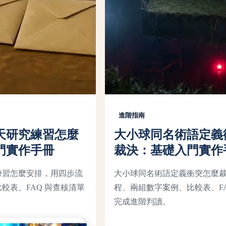
進階指南
天研究練習怎麼
大小球同名術語定義
門實作手冊
裁決：基礎入門實作
練習怎麼安排，用四步流
大小球同名術語定義衝突怎麼
較表、FAQ 與查核清單
程、兩組數字案例、比較表、FA
完成進階判讀。