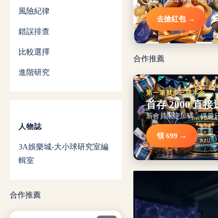
風險紀律
去搶紅包 →
錯誤排查
比較選擇
合作推薦
進階研究
第一筆就多三成本金
首存 2000 直接送
新會員限定加碼，碼量
人物誌
領 699 →
3A娛樂城-大小球研究室編
輯室
合作推薦