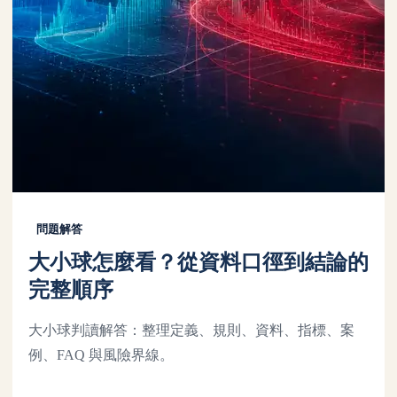
問題解答
大小球怎麼看？從資料口徑到結論的
完整順序
大小球判讀解答：整理定義、規則、資料、指標、案
例、FAQ 與風險界線。