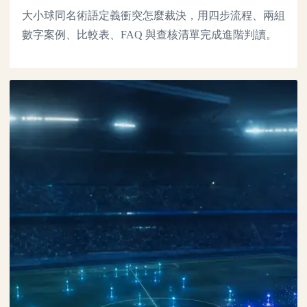
大小球同名術語定義衝突怎麼裁決，用四步流程、兩組
數字案例、比較表、FAQ 與查核清單完成進階判讀。