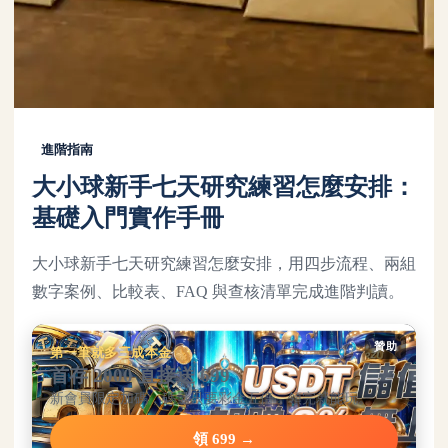
進階指南
大小球新手七天研究練習怎麼安排：
基礎入門實作手冊
大小球新手七天研究練習怎麼安排，用四步流程、兩組
數字案例、比較表、FAQ 與查核清單完成進階判讀。
贊助
第一筆就多三成本金
首存 2000 直接送 699
新會員限定加碼，碼量只要彩金五倍，領完就能玩。
領 699 →