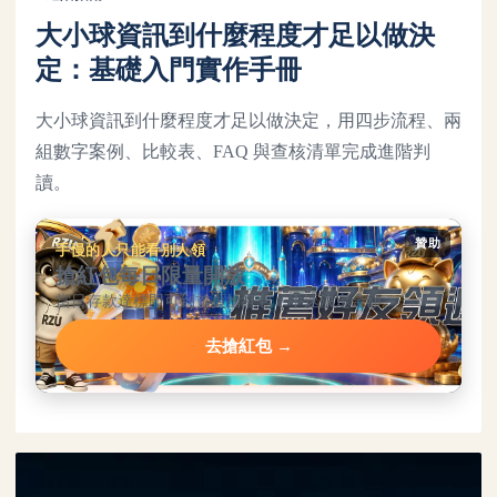
大小球資訊到什麼程度才足以做決
定：基礎入門實作手冊
大小球資訊到什麼程度才足以做決定，用四步流程、兩
組數字案例、比較表、FAQ 與查核清單完成進階判
讀。
贊助
手慢的人只能看別人領
搶紅包每日限量開放
當日存款達標即可到首頁搶紅包，手速決定金額。
去搶紅包 →