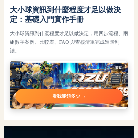
大小球資訊到什麼程度才足以做決
定：基礎入門實作手冊
大小球資訊到什麼程度才足以做決定，用四步流程、兩
組數字案例、比較表、FAQ 與查核清單完成進階判
讀。
贊助
你現在卡在哪一階？
存越多送越多，階梯彩金
累積儲值達標自動解鎖對應彩金，階梯越高送越狠。
看我能領多少 →