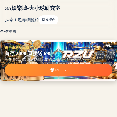
3A娛樂城-大小球研究室
探索
主題
專欄
關於
切換深色
合作推薦
贊助
第一筆就多三成本金
首存 2000 直接送 699
新會員限定加碼，碼量只要彩金五倍，領完就能玩。
領 699 →