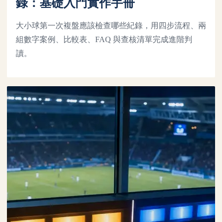
錄：基礎入門實作手冊
大小球第一次複盤應該檢查哪些紀錄，用四步流程、兩
組數字案例、比較表、FAQ 與查核清單完成進階判
讀。