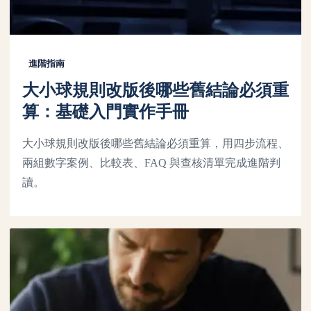
進階指南
大小球規則改版後哪些舊結論必須重
算：基礎入門實作手冊
大小球規則改版後哪些舊結論必須重算，用四步流程、
兩組數字案例、比較表、FAQ 與查核清單完成進階判
讀。