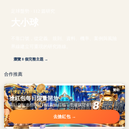
足球盤勢 · 112 篇研究
大小球
不靠口號，從定義、規則、資料、機率、案例與風險
界線建立可重現的研究路線。
瀏覽 8 個完整主題 →
合作推薦
贊助
手慢的人只能看別人領
搶紅包每日限量開放
當日存款達標即可到首頁搶紅包，手速決定金額。
去搶紅包 →