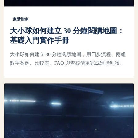
進階指南
大小球如何建立 30 分鐘閱讀地圖：
基礎入門實作手冊
大小球如何建立 30 分鐘閱讀地圖，用四步流程、兩組
數字案例、比較表、FAQ 與查核清單完成進階判讀。