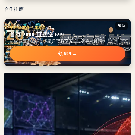
合作推薦
贊助
第一筆就多三成本金
首存 2000 直接送 699
新會員限定加碼，碼量只要彩金五倍，領完就能玩。
領 699 →