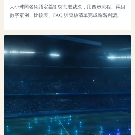
大小球同名術語定義衝突怎麼裁決，用四步流程、兩組
數字案例、比較表、FAQ 與查核清單完成進階判讀。