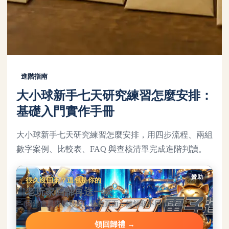
進階指南
大小球新手七天研究練習怎麼安排：
基礎入門實作手冊
大小球新手七天研究練習怎麼安排，用四步流程、兩組
數字案例、比較表、FAQ 與查核清單完成進階判讀。
贊助
很久沒回來？這包是你的
老玩家回歸再送一次
回鍋會員專屬彩金，優惠頁面一鍵領取不用問客服。
領回歸禮 →