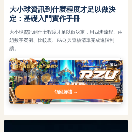
大小球資訊到什麼程度才足以做決
定：基礎入門實作手冊
大小球資訊到什麼程度才足以做決定，用四步流程、兩
組數字案例、比較表、FAQ 與查核清單完成進階判
讀。
贊助
很久沒回來？這包是你的
老玩家回歸再送一次
回鍋會員專屬彩金，優惠頁面一鍵領取不用問客服。
領回歸禮 →