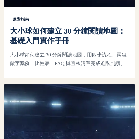
進階指南
大小球如何建立 30 分鐘閱讀地圖：
基礎入門實作手冊
大小球如何建立 30 分鐘閱讀地圖，用四步流程、兩組
數字案例、比較表、FAQ 與查核清單完成進階判讀。