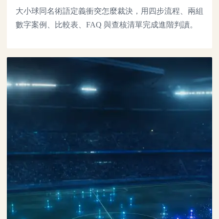
大小球同名術語定義衝突怎麼裁決，用四步流程、兩組
數字案例、比較表、FAQ 與查核清單完成進階判讀。