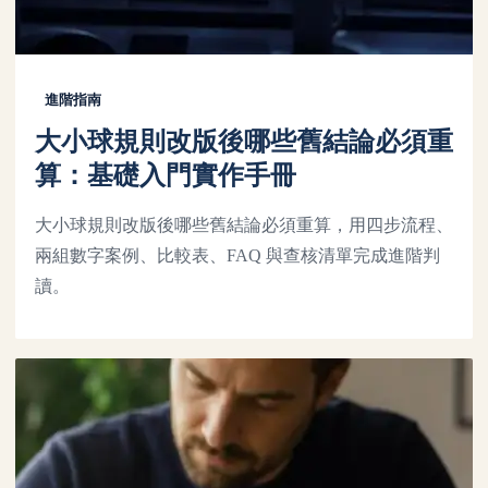
進階指南
大小球規則改版後哪些舊結論必須重
算：基礎入門實作手冊
大小球規則改版後哪些舊結論必須重算，用四步流程、
兩組數字案例、比較表、FAQ 與查核清單完成進階判
讀。