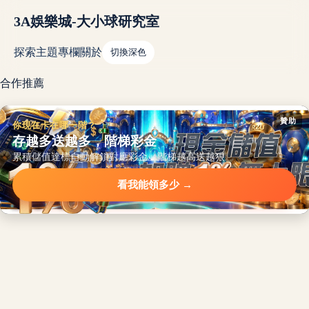
3A娛樂城-大小球研究室
探索
主題
專欄
關於
切換深色
合作推薦
贊助
你現在卡在哪一階？
存越多送越多，階梯彩金
累積儲值達標自動解鎖對應彩金，階梯越高送越狠。
看我能領多少 →