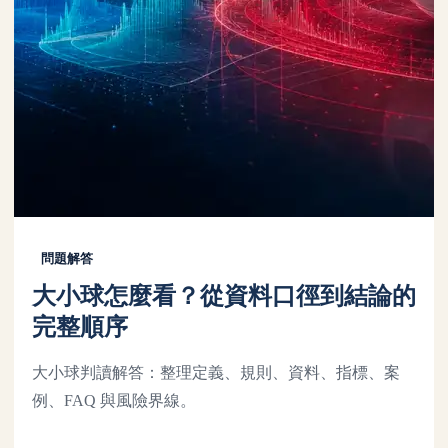
問題解答
大小球怎麼看？從資料口徑到結論的
完整順序
大小球判讀解答：整理定義、規則、資料、指標、案
例、FAQ 與風險界線。