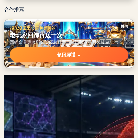
合作推薦
贊助
很久沒回來？這包是你的
老玩家回歸再送一次
回鍋會員專屬彩金，優惠頁面一鍵領取不用問客服。
領回歸禮 →