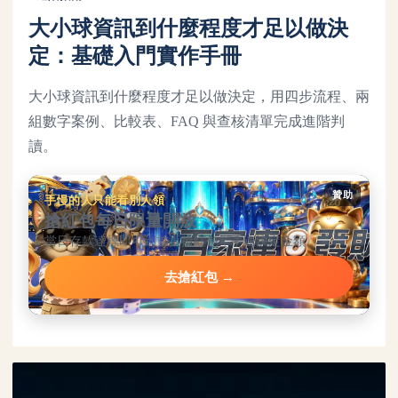
大小球資訊到什麼程度才足以做決
定：基礎入門實作手冊
大小球資訊到什麼程度才足以做決定，用四步流程、兩
組數字案例、比較表、FAQ 與查核清單完成進階判
讀。
贊助
手慢的人只能看別人領
搶紅包每日限量開放
當日存款達標即可到首頁搶紅包，手速決定金額。
去搶紅包 →