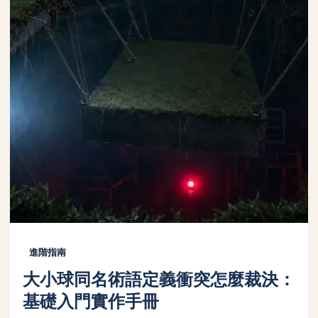
進階指南
大小球同名術語定義衝突怎麼裁決：
基礎入門實作手冊