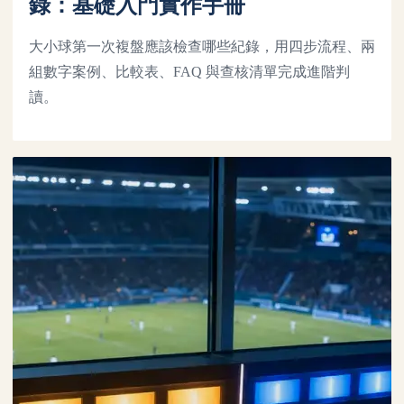
錄：基礎入門實作手冊
大小球第一次複盤應該檢查哪些紀錄，用四步流程、兩
組數字案例、比較表、FAQ 與查核清單完成進階判
讀。