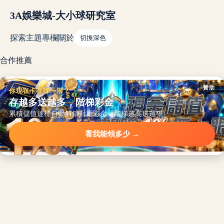
3A娛樂城-大小球研究室
探索
主題
專欄
關於
切換深色
合作推薦
贊助
你現在卡在哪一階？
存越多送越多，階梯彩金
累積儲值達標自動解鎖對應彩金，階梯越高送越狠。
看我能領多少 →