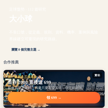
足球盤勢 · 112 篇研究
大小球
不靠口號，從定義、規則、資料、機率、案例與風險
界線建立可重現的研究路線。
瀏覽 8 個完整主題 →
合作推薦
贊助
第一筆就多三成本金
首存 2000 直接送 699
新會員限定加碼，碼量只要彩金五倍，領完就能玩。
領 699 →