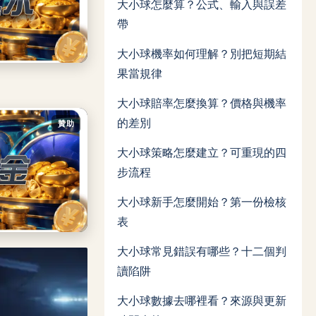
大小球怎麼算？公式、輸入與誤差
帶
大小球機率如何理解？別把短期結
果當規律
大小球賠率怎麼換算？價格與機率
的差別
贊助
大小球策略怎麼建立？可重現的四
步流程
大小球新手怎麼開始？第一份檢核
表
大小球常見錯誤有哪些？十二個判
讀陷阱
大小球數據去哪裡看？來源與更新