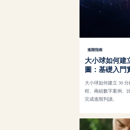
進階指南
大小球如何建立
圖：基礎入門
大小球如何建立 30 
程、兩組數字案例、比
完成進階判讀。