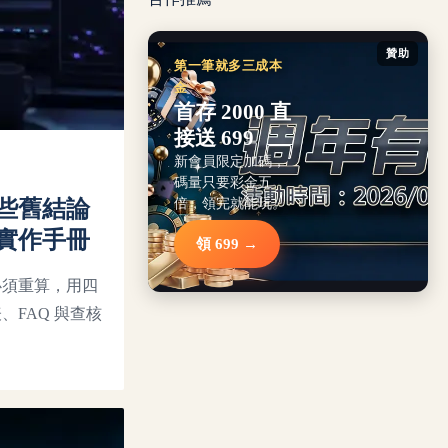
贊助
第一筆就多三成本
金
首存 2000 直
接送 699
新會員限定加碼，
碼量只要彩金五
倍，領完就能玩。
些舊結論
實作手冊
領 699 →
必須重算，用四
FAQ 與查核