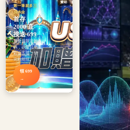
贊助
第一筆就多三
成本金
首存
2000 直
接送 699
新會員限定加
碼，碼量只要
彩金五倍，領
完就能玩。
領 699
→