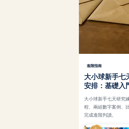
進階指南
大小球新手七
安排：基礎入
大小球新手七天研究
程、兩組數字案例、比
完成進階判讀。