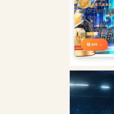
第一筆就多三成本金
首存 2000 直
送 699
新會員限定加碼，碼
只要彩金五倍，領完
能玩。
領 699 →