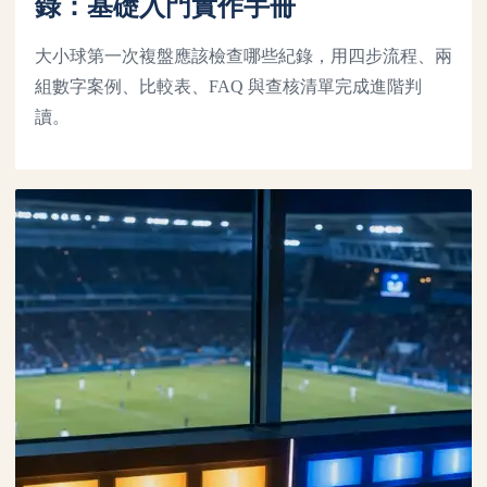
錄：基礎入門實作手冊
大小球第一次複盤應該檢查哪些紀錄，用四步流程、兩
組數字案例、比較表、FAQ 與查核清單完成進階判
讀。