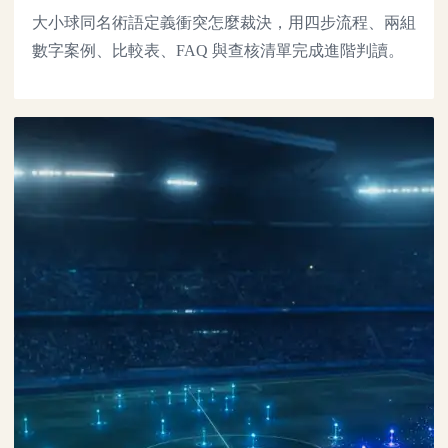
大小球同名術語定義衝突怎麼裁決，用四步流程、兩組
數字案例、比較表、FAQ 與查核清單完成進階判讀。