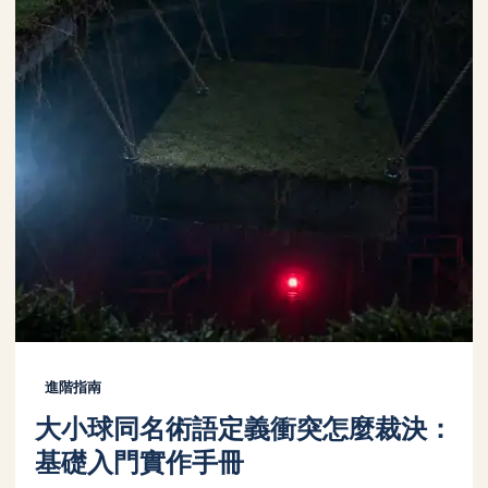
進階指南
大小球同名術語定義衝突怎麼裁決：
基礎入門實作手冊