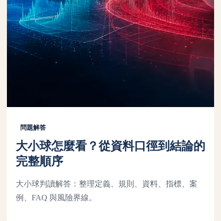
問題解答
大小球怎麼看？從資料口徑到結論的
完整順序
大小球判讀解答：整理定義、規則、資料、指標、案
例、FAQ 與風險界線。