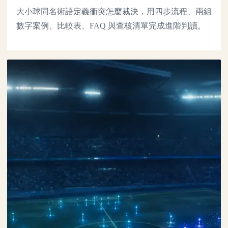
大小球同名術語定義衝突怎麼裁決，用四步流程、兩組
數字案例、比較表、FAQ 與查核清單完成進階判讀。