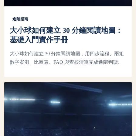
進階指南
大小球如何建立 30 分鐘閱讀地圖：
基礎入門實作手冊
大小球如何建立 30 分鐘閱讀地圖，用四步流程、兩組
數字案例、比較表、FAQ 與查核清單完成進階判讀。