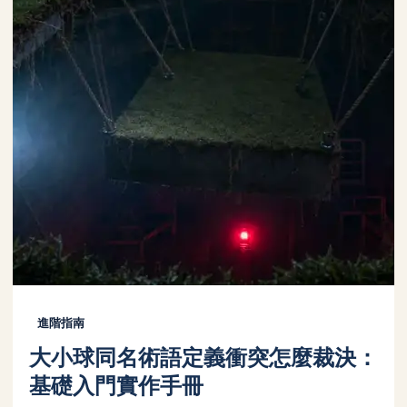
進階指南
大小球同名術語定義衝突怎麼裁決：
基礎入門實作手冊