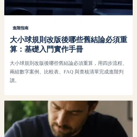
進階指南
大小球規則改版後哪些舊結論必須重
算：基礎入門實作手冊
大小球規則改版後哪些舊結論必須重算，用四步流程、
兩組數字案例、比較表、FAQ 與查核清單完成進階判
讀。