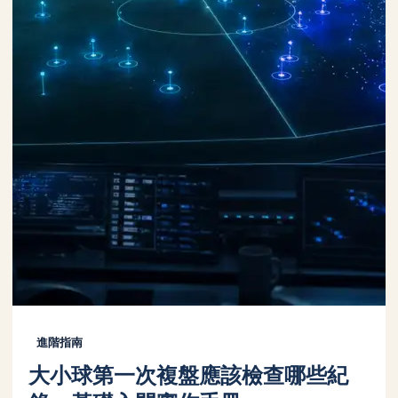
進階指南
大小球第一次複盤應該檢查哪些紀