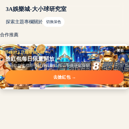
3A娛樂城-大小球研究室
探索
主題
專欄
關於
切換深色
合作推薦
贊助
手慢的人只能看別人領
搶紅包每日限量開放
當日存款達標即可到首頁搶紅包，手速決定金額。
去搶紅包 →