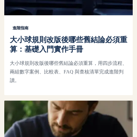
進階指南
大小球規則改版後哪些舊結論必須重
算：基礎入門實作手冊
大小球規則改版後哪些舊結論必須重算，用四步流程、
兩組數字案例、比較表、FAQ 與查核清單完成進階判
讀。