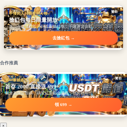
贊助
手慢的人只能看別人領
搶紅包每日限量開放
當日存款達標即可到首頁搶紅包，手速決定金額。
去搶紅包 →
合作推薦
贊助
第一筆就多三成本金
首存 2000 直接送 699
新會員限定加碼，碼量只要彩金五倍，領完就能玩。
領 699 →
×