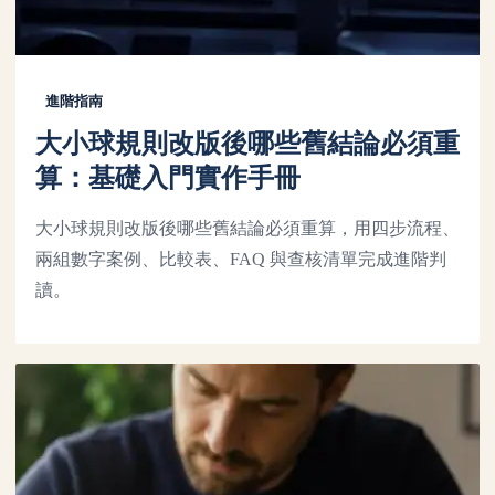
進階指南
大小球規則改版後哪些舊結論必須重
算：基礎入門實作手冊
大小球規則改版後哪些舊結論必須重算，用四步流程、
兩組數字案例、比較表、FAQ 與查核清單完成進階判
讀。