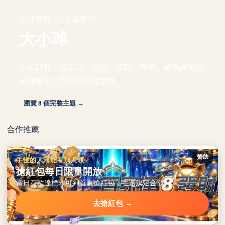
足球盤勢 · 112 篇研究
大小球
不靠口號，從定義、規則、資料、機率、案例與風險
界線建立可重現的研究路線。
瀏覽 8 個完整主題 →
合作推薦
贊助
手慢的人只能看別人領
搶紅包每日限量開放
當日存款達標即可到首頁搶紅包，手速決定金額。
去搶紅包 →