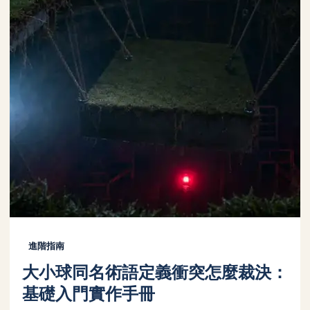
進階指南
大小球同名術語定義衝突怎麼裁決：
基礎入門實作手冊