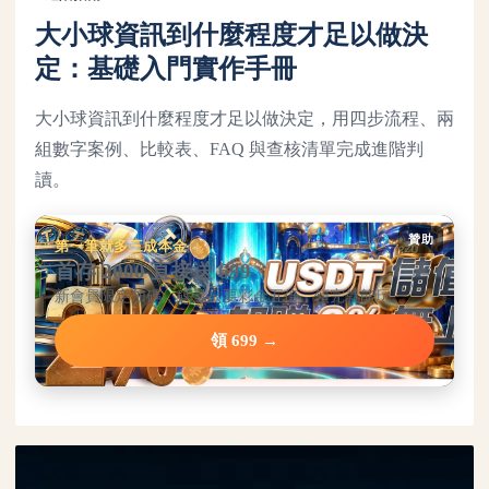
大小球資訊到什麼程度才足以做決
定：基礎入門實作手冊
大小球資訊到什麼程度才足以做決定，用四步流程、兩
組數字案例、比較表、FAQ 與查核清單完成進階判
讀。
贊助
第一筆就多三成本金
首存 2000 直接送 699
新會員限定加碼，碼量只要彩金五倍，領完就能玩。
領 699 →