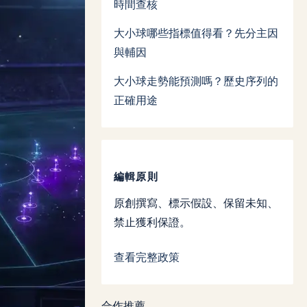
時間查核
大小球哪些指標值得看？先分主因
與輔因
大小球走勢能預測嗎？歷史序列的
正確用途
編輯原則
原創撰寫、標示假設、保留未知、
禁止獲利保證。
查看完整政策
合作推薦