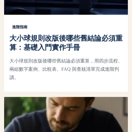
進階指南
大小球規則改版後哪些舊結論必須重
算：基礎入門實作手冊
大小球規則改版後哪些舊結論必須重算，用四步流程、
兩組數字案例、比較表、FAQ 與查核清單完成進階判
讀。