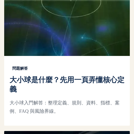
問題解答
大小球是什麼？先用一頁弄懂核心定
義
大小球入門解答：整理定義、規則、資料、指標、案
例、FAQ 與風險界線。