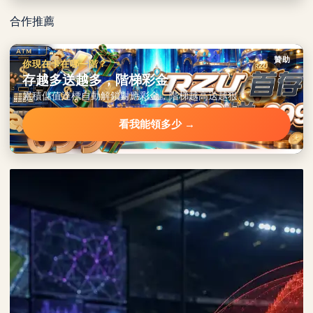
合作推薦
贊助
你現在卡在哪一階？
存越多送越多，階梯彩金
累積儲值達標自動解鎖對應彩金，階梯越高送越狠。
看我能領多少 →