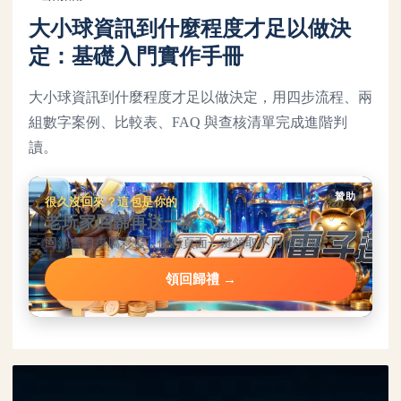
大小球資訊到什麼程度才足以做決
定：基礎入門實作手冊
大小球資訊到什麼程度才足以做決定，用四步流程、兩
組數字案例、比較表、FAQ 與查核清單完成進階判
讀。
贊助
很久沒回來？這包是你的
老玩家回歸再送一次
回鍋會員專屬彩金，優惠頁面一鍵領取不用問客服。
領回歸禮 →