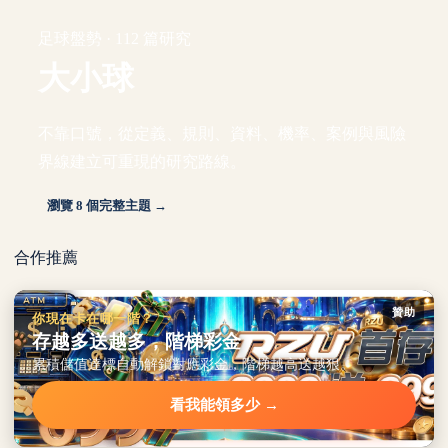
足球盤勢 · 112 篇研究
大小球
不靠口號，從定義、規則、資料、機率、案例與風險
界線建立可重現的研究路線。
瀏覽 8 個完整主題 →
合作推薦
贊助
你現在卡在哪一階？
存越多送越多，階梯彩金
累積儲值達標自動解鎖對應彩金，階梯越高送越狠。
看我能領多少 →