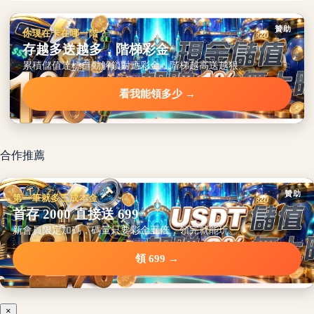
贊助
你現在卡在哪一階？
存越多送越多，階梯彩金
累積儲值達標自動解鎖對應彩金，階梯越高送越狠。
看我能領多少 →
合作推薦
贊助
第一筆就多三成本金
首存 2000 直接送 699
新會員限定加碼，碼量只要彩金五倍，領完就能玩。
領 699 →
×