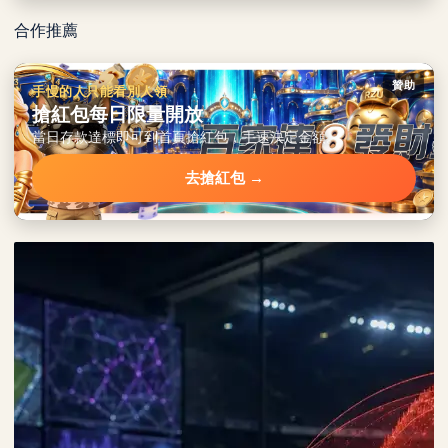
合作推薦
贊助
手慢的人只能看別人領
搶紅包每日限量開放
當日存款達標即可到首頁搶紅包，手速決定金額。
去搶紅包 →