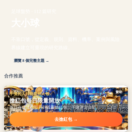
足球盤勢 · 112 篇研究
大小球
不靠口號，從定義、規則、資料、機率、案例與風險
界線建立可重現的研究路線。
瀏覽 8 個完整主題 →
合作推薦
贊助
手慢的人只能看別人領
搶紅包每日限量開放
當日存款達標即可到首頁搶紅包，手速決定金額。
去搶紅包 →