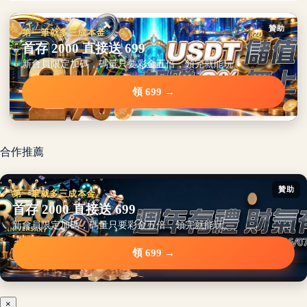
贊助
第一筆就多三成本金
首存 2000 直接送 699
新會員限定加碼，碼量只要彩金五倍，領完就能玩。
領 699 →
合作推薦
贊助
第一筆就多三成本金
首存 2000 直接送 699
新會員限定加碼，碼量只要彩金五倍，領完就能玩。
領 699 →
×