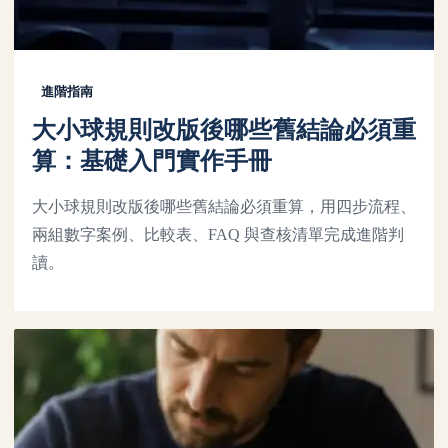
進階指南
大小球規則改版後哪些舊結論必須重
算：基礎入門實作手冊
大小球規則改版後哪些舊結論必須重算，用四步流程、
兩組數字案例、比較表、FAQ 與查核清單完成進階判
讀。