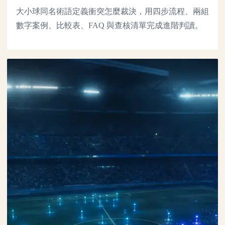
大小球同名術語定義衝突怎麼裁決，用四步流程、兩組
數字案例、比較表、FAQ 與查核清單完成進階判讀。