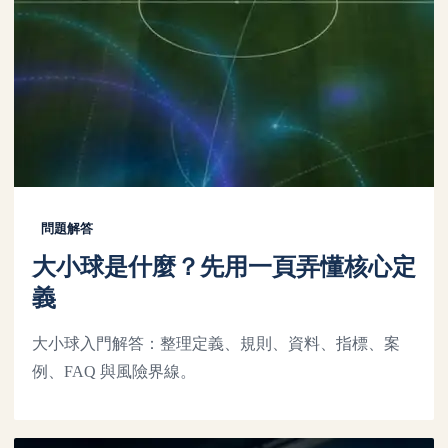
問題解答
大小球是什麼？先用一頁弄懂核心定
義
大小球入門解答：整理定義、規則、資料、指標、案
例、FAQ 與風險界線。