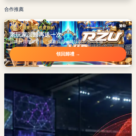
合作推薦
贊助
很久沒回來？這包是你的
老玩家回歸再送一次
回鍋會員專屬彩金，優惠頁面一鍵領取不用問客服。
領回歸禮 →