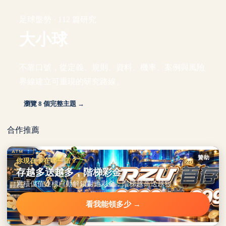
足球盤勢 · 112 篇研究
大小球
不靠口號，從定義、規則、資料、機率、案例與風險
界線建立可重現的研究路線。
瀏覽 8 個完整主題 →
合作推薦
贊助
你現在卡在哪一階？
存越多送越多，階梯彩金
累積儲值達標自動解鎖對應彩金，階梯越高送越狠。
看我能領多少 →