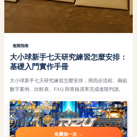
進階指南
大小球新手七天研究練習怎麼安排：
基礎入門實作手冊
大小球新手七天研究練習怎麼安排，用四步流程、兩組
數字案例、比較表、FAQ 與查核清單完成進階判讀。
贊助
今天的轉盤還沒人轉走
天天轉好運，轉盤等你抽
單筆存款 3000 就送轉盤機會，最高 2888 每天都能中。
免費抽一次 →