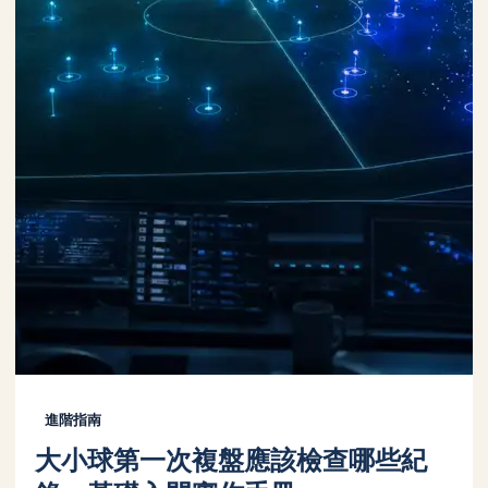
進階指南
大小球第一次複盤應該檢查哪些紀