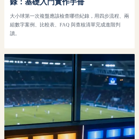
錄：基礎入門實作手冊
大小球第一次複盤應該檢查哪些紀錄，用四步流程、兩
組數字案例、比較表、FAQ 與查核清單完成進階判
讀。