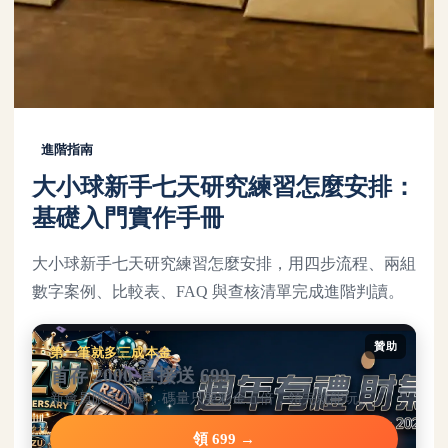
進階指南
大小球新手七天研究練習怎麼安排：
基礎入門實作手冊
大小球新手七天研究練習怎麼安排，用四步流程、兩組
數字案例、比較表、FAQ 與查核清單完成進階判讀。
贊助
第一筆就多三成本金
首存 2000 直接送 699
新會員限定加碼，碼量只要彩金五倍，領完就能玩。
領 699 →