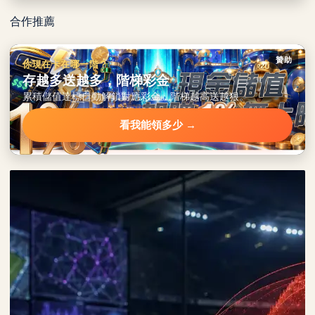
合作推薦
贊助
你現在卡在哪一階？
存越多送越多，階梯彩金
累積儲值達標自動解鎖對應彩金，階梯越高送越狠。
看我能領多少 →