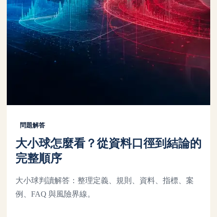
問題解答
大小球怎麼看？從資料口徑到結論的
完整順序
大小球判讀解答：整理定義、規則、資料、指標、案
例、FAQ 與風險界線。