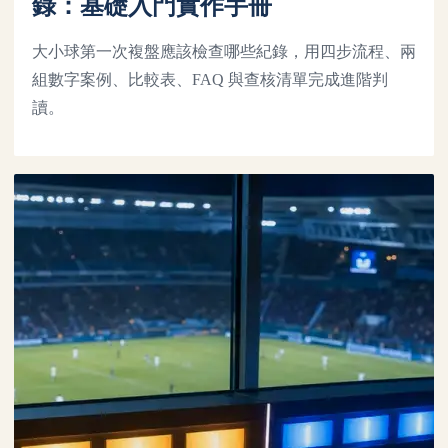
錄：基礎入門實作手冊
大小球第一次複盤應該檢查哪些紀錄，用四步流程、兩
組數字案例、比較表、FAQ 與查核清單完成進階判
讀。