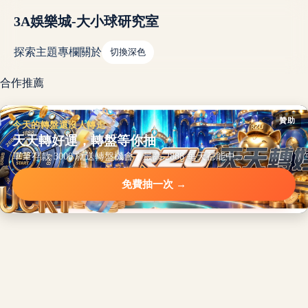
3A娛樂城-大小球研究室
探索
主題
專欄
關於
切換深色
合作推薦
贊助
今天的轉盤還沒人轉走
天天轉好運，轉盤等你抽
單筆存款 3000 就送轉盤機會，最高 2888 每天都能中。
免費抽一次 →