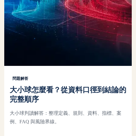
問題解答
大小球怎麼看？從資料口徑到結論的
完整順序
大小球判讀解答：整理定義、規則、資料、指標、案
例、FAQ 與風險界線。