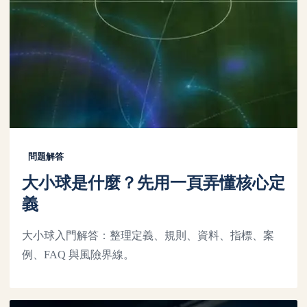
問題解答
大小球是什麼？先用一頁弄懂核心定
義
大小球入門解答：整理定義、規則、資料、指標、案
例、FAQ 與風險界線。