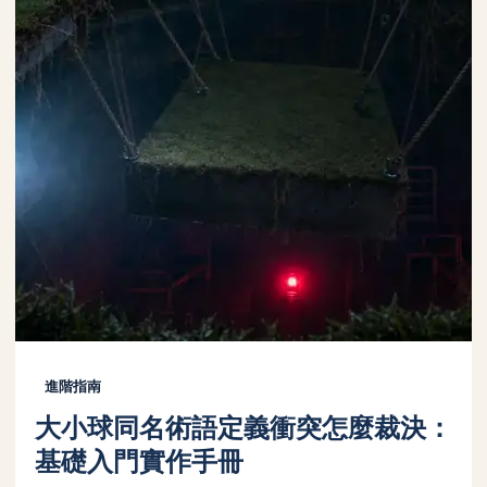
進階指南
大小球同名術語定義衝突怎麼裁決：
基礎入門實作手冊