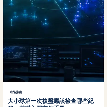
進階指南
大小球第一次複盤應該檢查哪些紀