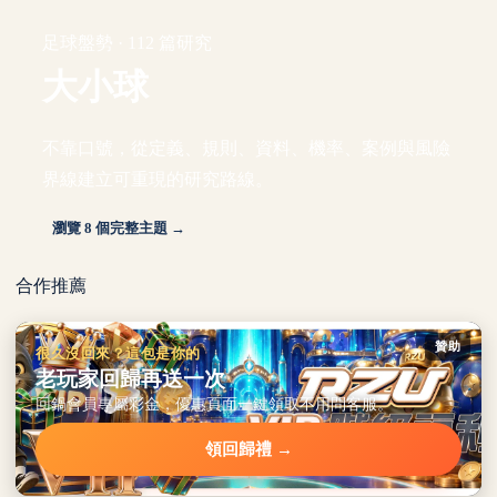
足球盤勢 · 112 篇研究
大小球
不靠口號，從定義、規則、資料、機率、案例與風險
界線建立可重現的研究路線。
瀏覽 8 個完整主題 →
合作推薦
贊助
很久沒回來？這包是你的
老玩家回歸再送一次
回鍋會員專屬彩金，優惠頁面一鍵領取不用問客服。
領回歸禮 →