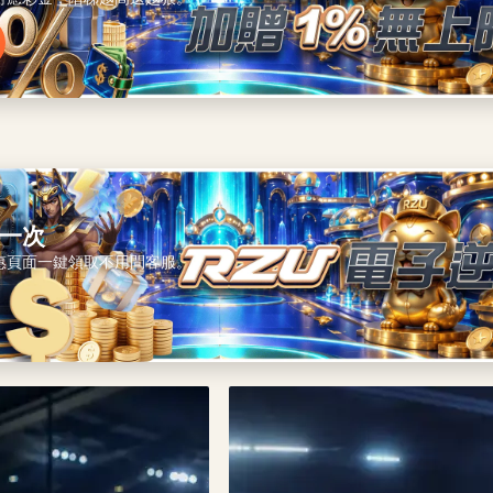
的
一次
惠頁面一鍵領取不用問客服。