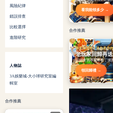
風險紀律
看我能領多少 →
錯誤排查
比較選擇
合作推薦
進階研究
很久沒回來？這包是你
老玩家回歸再送
回鍋會員專屬彩金，優
人物誌
領回歸禮 →
3A娛樂城-大小球研究室編
輯室
合作推薦