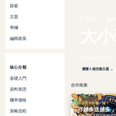
探索
主題
足球盤勢 · 112 篇
專欄
大小
編輯政策
不靠口號，從定義
核心分類
瀏覽 8 個完整主題 →
基礎入門
合作推薦
資料查證
機率價格
你現在卡在哪一階？
存越多送越多，
策略流程
累積儲值達標自動解鎖