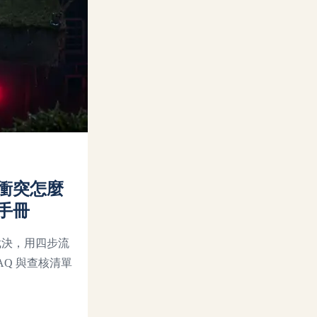
衝突怎麼
手冊
裁決，用四步流
Q 與查核清單