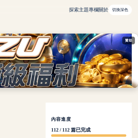
探索
主題
專欄
關於
切換深色
贊助
內容進度
112 / 112 篇已完成