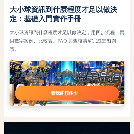
大小球資訊到什麼程度才足以做決
定：基礎入門實作手冊
大小球資訊到什麼程度才足以做決定，用四步流程、兩
組數字案例、比較表、FAQ 與查核清單完成進階判
讀。
贊助
你現在卡在哪一階？
存越多送越多，階梯彩金
累積儲值達標自動解鎖對應彩金，階梯越高送越狠。
看我能領多少 →