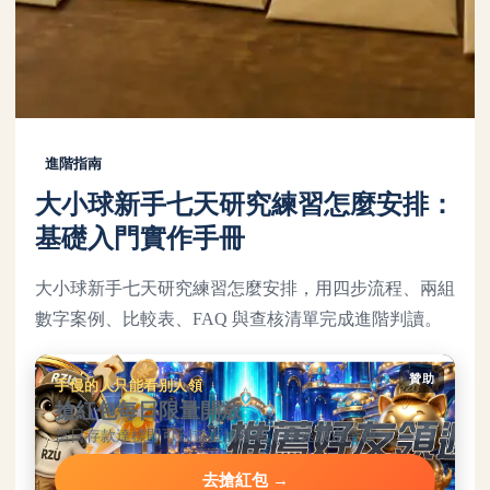
進階指南
大小球新手七天研究練習怎麼安排：
基礎入門實作手冊
大小球新手七天研究練習怎麼安排，用四步流程、兩組
數字案例、比較表、FAQ 與查核清單完成進階判讀。
贊助
手慢的人只能看別人領
搶紅包每日限量開放
當日存款達標即可到首頁搶紅包，手速決定金額。
去搶紅包 →