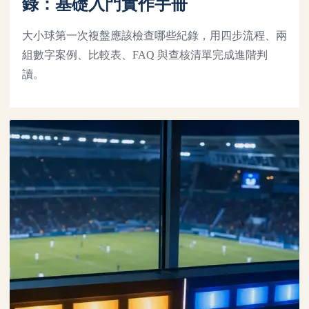
錄：基礎入門實作手冊
大小球第一次複盤應該檢查哪些紀錄，用四步流程、兩
組數字案例、比較表、FAQ 與查核清單完成進階判
讀。