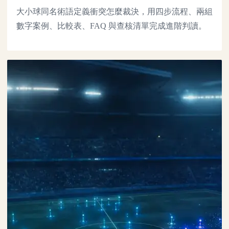
大小球同名術語定義衝突怎麼裁決，用四步流程、兩組
數字案例、比較表、FAQ 與查核清單完成進階判讀。