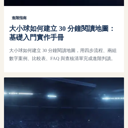
進階指南
大小球如何建立 30 分鐘閱讀地圖：
基礎入門實作手冊
大小球如何建立 30 分鐘閱讀地圖，用四步流程、兩組
數字案例、比較表、FAQ 與查核清單完成進階判讀。