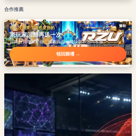
合作推薦
贊助
很久沒回來？這包是你的
老玩家回歸再送一次
回鍋會員專屬彩金，優惠頁面一鍵領取不用問客服。
領回歸禮 →