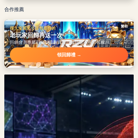
合作推薦
贊助
很久沒回來？這包是你的
老玩家回歸再送一次
回鍋會員專屬彩金，優惠頁面一鍵領取不用問客服。
領回歸禮 →