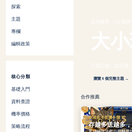
探索
主題
足球盤勢 · 112 篇
專欄
大小
編輯政策
不靠口號，從定義
核心分類
瀏覽 8 個完整主題 →
基礎入門
合作推薦
資料查證
機率價格
你現在卡在哪一階？
存越多送越多，
策略流程
累積儲值達標自動解鎖