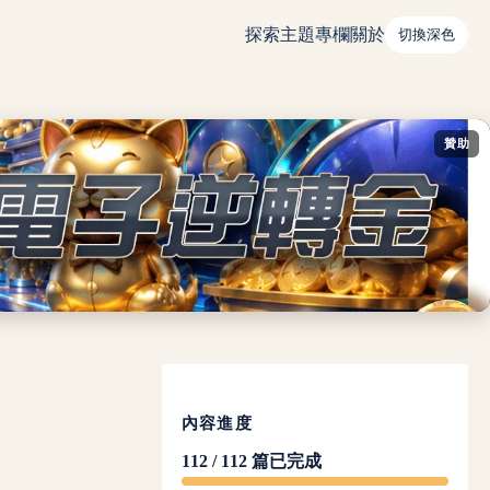
探索
主題
專欄
關於
切換深色
贊助
內容進度
112 / 112 篇已完成