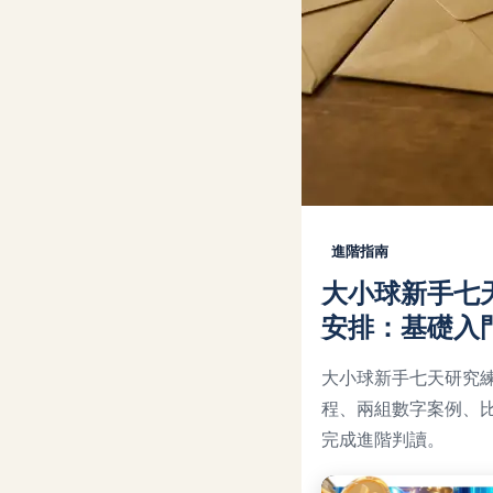
進階指南
大小球新手七
安排：基礎入
大小球新手七天研究
程、兩組數字案例、比
完成進階判讀。