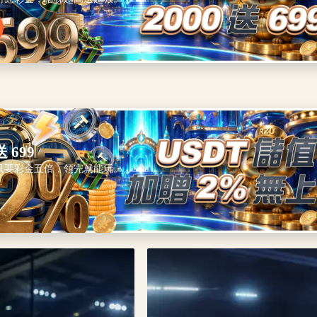
 699
只要彩金五倍，領完就能玩。