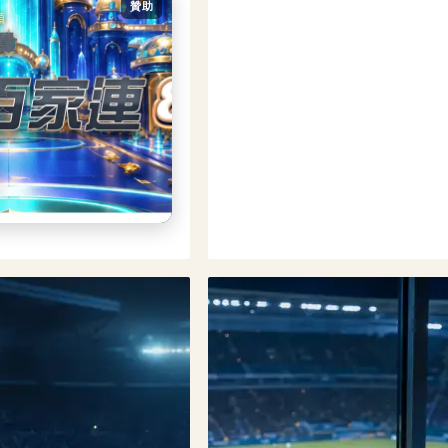
贊助
領
量
首
金