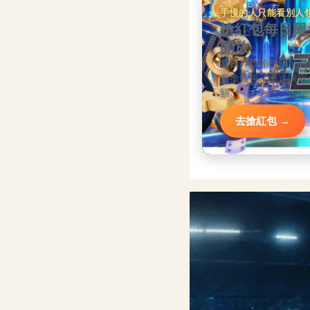
手慢的人只能看別人
搶紅包每日限
開放
當日存款達標即可到
頁搶紅包，手速決定
額。
去搶紅包 →