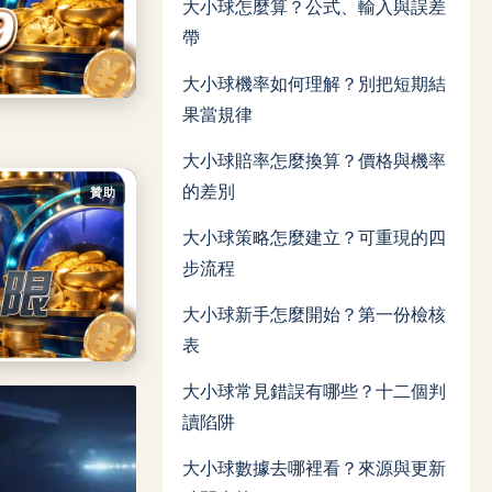
大小球怎麼算？公式、輸入與誤差
帶
大小球機率如何理解？別把短期結
果當規律
大小球賠率怎麼換算？價格與機率
的差別
贊助
大小球策略怎麼建立？可重現的四
步流程
大小球新手怎麼開始？第一份檢核
表
大小球常見錯誤有哪些？十二個判
讀陷阱
大小球數據去哪裡看？來源與更新